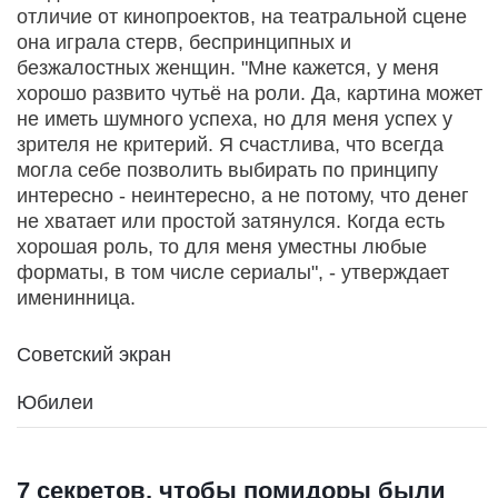
отличие от кинопроектов, на театральной сцене
она играла стерв, беспринципных и
безжалостных женщин. "Мне кажется, у меня
хорошо развито чутьё на роли. Да, картина может
не иметь шумного успеха, но для меня успех у
зрителя не критерий. Я счастлива, что всегда
могла себе позволить выбирать по принципу
интересно - неинтересно, а не потому, что денег
не хватает или простой затянулся. Когда есть
хорошая роль, то для меня уместны любые
форматы, в том числе сериалы", - утверждает
именинница.
Советский экран
Юбилеи
7 секретов, чтобы помидоры были