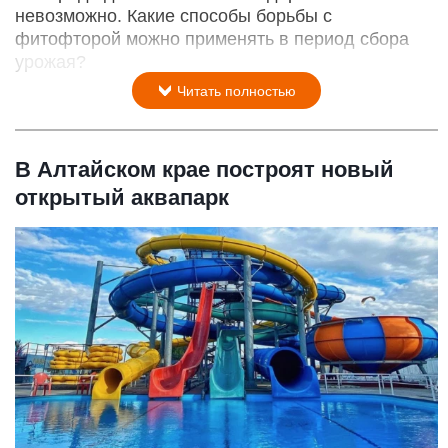
невозможно. Какие способы борьбы с
фитофторой можно применять в период сбора
урожая?
Читать полностью
В Алтайском крае построят новый
открытый аквапарк