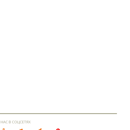
 НАС В СОЦСЕТЯХ