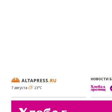
НОВОСТИ 
7 августа
23°C