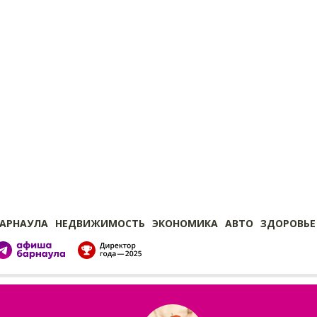
БАРНАУЛА
НЕДВИЖИМОСТЬ
ЭКОНОМИКА
АВТО
ЗДОРОВЬЕ