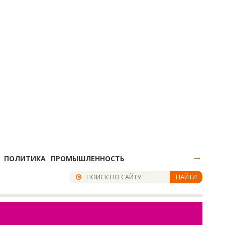
ПОЛИТИКА
ПРОМЫШЛЕННОСТЬ
НАЙТИ