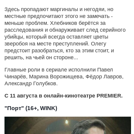
Здесь пропадают маргиналы и негодяи, но
местные предпочитают этого не замечать -
меньше проблем. Хлебников берётся за
расследования и обнаруживает след серийного
убийцы, который всегда оставляет цветы
зверобоя на месте преступлений. Олегу
предстоит разобраться, кто за этим стоит, и
решить, на чьей он стороне...
Главные роли в сериале исполнили Павел
Чинарёв, Марина Ворожищева, Фёдор Лавров,
Александр Голубков.
С 11 августа в онлайн-кинотеатре PREMIER.
"Порт" (16+, WINK)