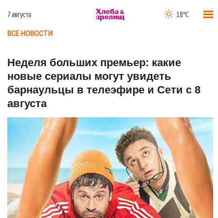
7 августа
18°C
ВСЕ НОВОСТИ
Неделя больших премьер: какие
новые сериалы могут увидеть
барнаульцы в телеэфире и Сети с 8
августа