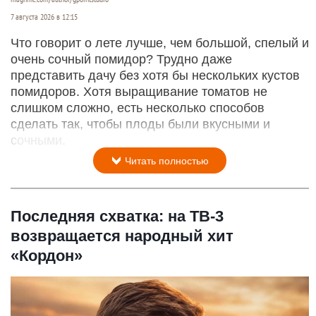
7 августа 2026 в 12:15
Что говорит о лете лучше, чем большой, спелый и
очень сочный помидор? Трудно даже
представить дачу без хотя бы нескольких кустов
помидоров. Хотя выращивание томатов не
слишком сложно, есть несколько способов
сделать так, чтобы плоды были вкусными и
сочными.
Читать полностью
Последняя схватка: на ТВ-3
возвращается народный хит
«Кордон»