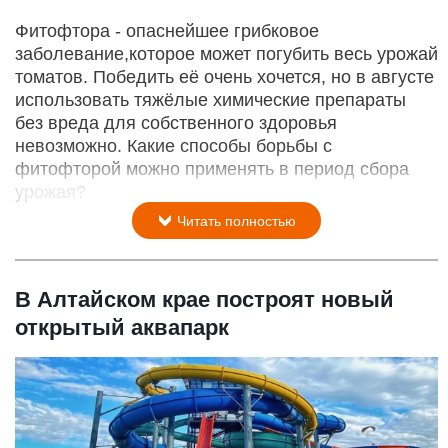
Фитофтора - опаснейшее грибковое
заболевание,которое может погубить весь урожай
томатов. Победить её очень хочется, но в августе
использовать тяжёлые химические препараты
без вреда для собственного здоровья
невозможно. Какие способы борьбы с
фитофторой можно применять в период сбора
урожая?
Читать полностью
В Алтайском крае построят новый
открытый аквапарк