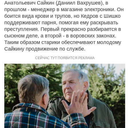
Анатольевич Сайкин (Даниил Вахрушев), в
прошлом - менеджер в магазине электроники. Он
боится вида крови и трупов, но Кедров с Шишко
поддерживают парня, помогая ему раскрывать
преступления. Первый прекрасно разбирается в
сыскном деле, а второй - в воровских законах.
Таким образом старики обеспечивают молодому
Сайкину продвижение по службе.