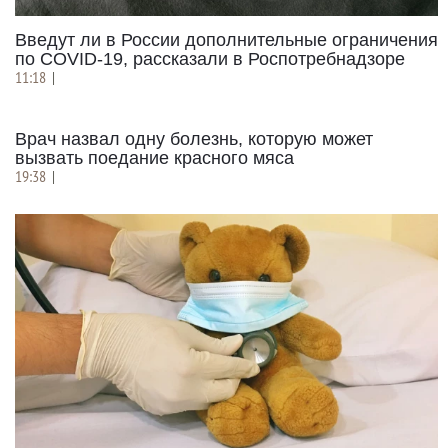
Введут ли в России дополнительные ограничения
по COVID-19, рассказали в Роспотребнадзоре
11:18
|
Врач назвал одну болезнь, которую может
вызвать поедание красного мяса
19:38
|