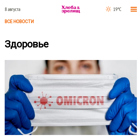
8 августа
19°C
ВСЕ НОВОСТИ
Здоровье