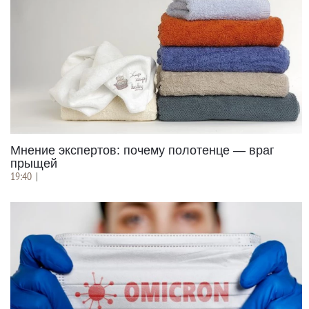
Мнение экспертов: почему полотенце — враг
прыщей
19:40
|