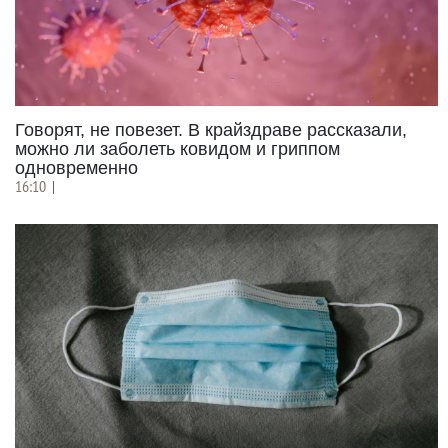
Говорят, не повезет. В крайздраве рассказали,
можно ли заболеть ковидом и гриппом
одновременно
16:10
|