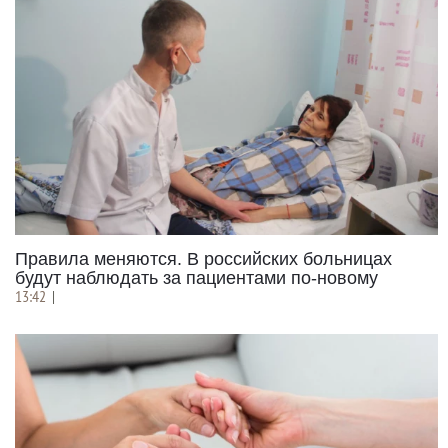
Правила меняются. В российских больницах
будут наблюдать за пациентами по-новому
13:42
|