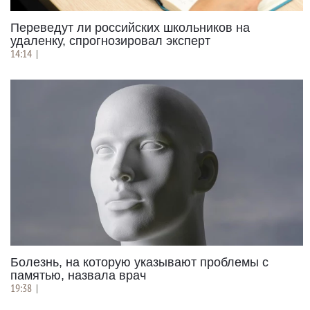
Переведут ли российских школьников на
удаленку, спрогнозировал эксперт
14:14
|
Болезнь, на которую указывают проблемы с
памятью, назвала врач
19:38
|