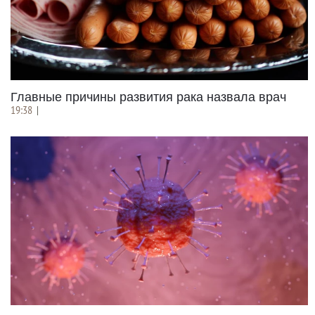
Главные причины развития рака назвала врач
19:38
|