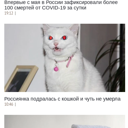
Впервые с мая в России зафиксировали более
100 смертей от COVID-19 за сутки
19:12
|
Россиянка подралась с кошкой и чуть не умерла
10:46
|