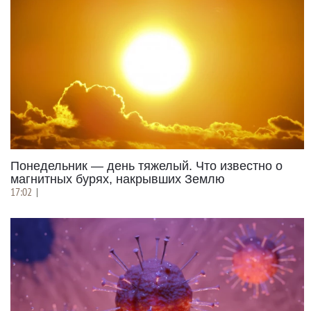
Понедельник — день тяжелый. Что известно о
магнитных бурях, накрывших Землю
17:02
|