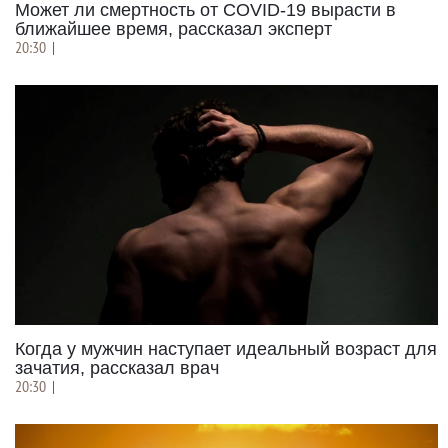
Может ли смертность от COVID-19 вырасти в
ближайшее время, рассказал эксперт
20:30
|
Когда у мужчин наступает идеальный возраст для
зачатия, рассказал врач
20:30
|