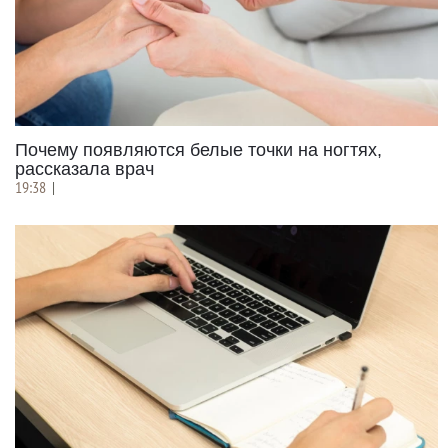
Почему появляются белые точки на ногтях,
рассказала врач
19:38
|