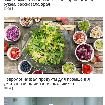
рукам, рассказала врач
12:06
|
Невролог назвал продукты для повышения
умственной активности школьников
20:04
|