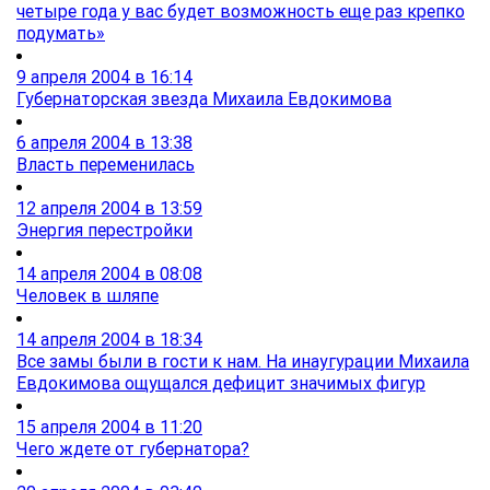
четыре года у вас будет возможность еще раз крепко
подумать»
9 апреля 2004 в 16:14
Губернаторская звезда Михаила Евдокимова
6 апреля 2004 в 13:38
Власть переменилась
12 апреля 2004 в 13:59
Энергия перестройки
14 апреля 2004 в 08:08
Человек в шляпе
14 апреля 2004 в 18:34
Все замы были в гости к нам. На инаугурации Михаила
Евдокимова ощущался дефицит значимых фигур
15 апреля 2004 в 11:20
Чего ждете от губернатора?