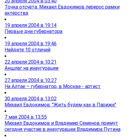
20 апреля 2004 в 03:40
Точка отсчёта. Михаил Евдокимов перерос рамки
актёрства
19 апреля 2004 в 19:14
Первые дни губернатора
19 апреля 2004 в 19:46
Найдите 10 отличий
22 апреля 2004 в 10:21
Аншлаг на инаугурации
27 апреля 2004 в 10:27
На Алтае – губернатор, в Москве - артист
30 апреля 2004 в 13:02
Михаил Евдокимов: "Жить будем как в Париже"
7 мая 2004 в 13:55
Михаил Евдокимов и Владимир Семенов примут
сегодня участие в инаугурации Владимира Путина