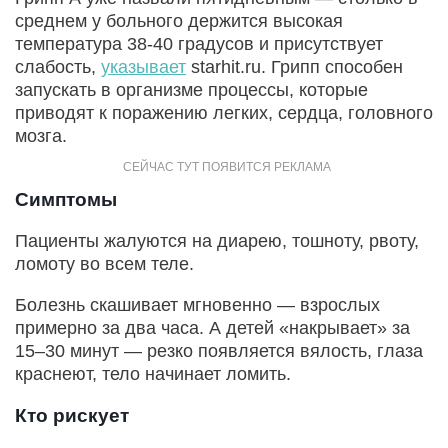
среднем у больного держится высокая
температура 38-40 градусов и присутствует
слабость,
указывает
starhit.ru. Грипп способен
запускать в организме процессы, которые
приводят к поражению легких, сердца, головного
мозга.
Симптомы
Пациенты жалуются на диарею, тошноту, рвоту,
ломоту во всем теле.
Болезнь скашивает мгновенно — взрослых
примерно за два часа. А детей «накрывает» за
15–30 минут — резко появляется вялость, глаза
краснеют, тело начинает ломить.
Кто рискует