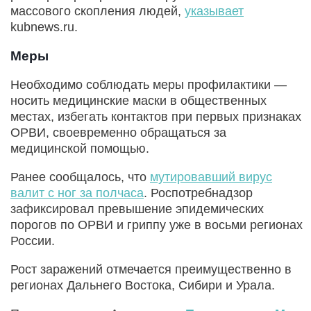
массового скопления людей,
указывает
kubnews.ru.
Меры
Необходимо соблюдать меры профилактики —
носить медицинские маски в общественных
местах, избегать контактов при первых признаках
ОРВИ, своевременно обращаться за
медицинской помощью.
Ранее сообщалось, что
мутировавший вирус
валит с ног за полчаса
. Роспотребнадзор
зафиксировал превышение эпидемических
порогов по ОРВИ и гриппу уже в восьми регионах
России.
Рост заражений отмечается преимущественно в
регионах Дальнего Востока, Сибири и Урала.