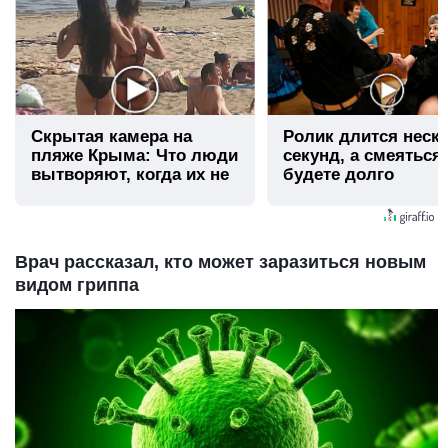
Скрытая камера на
Ролик длится неск
пляже Крыма: Что люди
секунд, а смеяться
вытворяют, когда их не
будете долго
видят...
Врач рассказал, кто может заразиться новым
видом гриппа