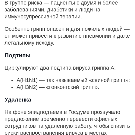
В группе риска — пациенты с двумя и более
заболеваниями, диабетики и люди на
иммуносупрессивной терапии.
Особенно грипп опасен и для пожилых людей —
он может привести к развитию пневмонии и даже
летальному исходу.
Подтипы
Циркулируют два подтипа вируса гриппа А:
A(H1N1) — так называемый «свиной грипп»;
A(H3N2) — «гонконгский грипп».
Удаленка
На фоне эпидподъема в Госдуме прозвучало
предложение временно перевести офисных
сотрудников на удаленную работу, чтобы снизить
риски распространения вируса в местах