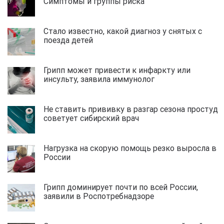
Симптомы и группы риска
Стало известно, какой диагноз у снятых с
поезда детей
Грипп может привести к инфаркту или
инсульту, заявила иммунолог
Не ставить прививку в разгар сезона простуд
советует сибирский врач
Нагрузка на скорую помощь резко выросла в
России
Грипп доминирует почти по всей России,
заявили в Роспотребнадзоре