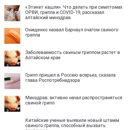
«Этикет кашля». Что делать при симптомах
ОРВИ, гриппа и COVID-19, рассказал
алтайский минздрав
Онищенко назвал Барнаул очагом свиного
гриппа
Заболеваемость свиным гриппом растет в
Алтайском крае
Грипп пришел в Россию всерьез, сказала
глава Роспотребнадзора
Минздрав: активно начал распространяться
свиной грипп
Китайские ученые выявили новый штамм
свиного гриппа, способный вызвать