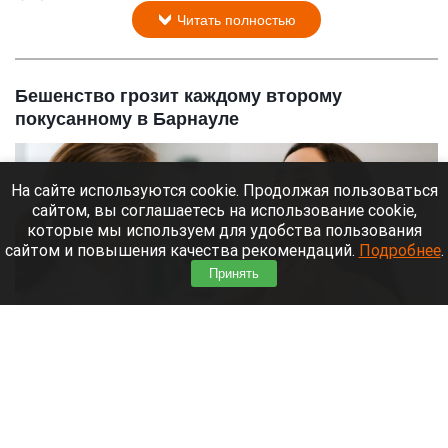
Читать полностью
Бешенство грозит каждому второму
покусанному в Барнауле
На сайте используются cookie. Продолжая пользоваться
сайтом, вы соглашаетесь на использование cookie,
которые мы используем для удобства пользования
сайтом и повышения качества рекомендаций.
Подробнее
.
Принять
Врач, осмотр
ChatGPT
7 августа 2026 в 08:40