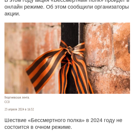
онлайн режиме. Об этом сообщили организаторы
акции.
Георгиевская лента.
СС0
23 апреля 2024 в 16:32
Шествие «Бессмертного полка» в 2024 году не
состоится в очном режиме.