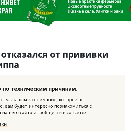
 отказался от прививки
иппа
 по техническим причинам.
нательна вам за внимание, которое вы
о, вам будет интересно познакомиться с
нашего сайта и сообществ в соцсетях.
ки.