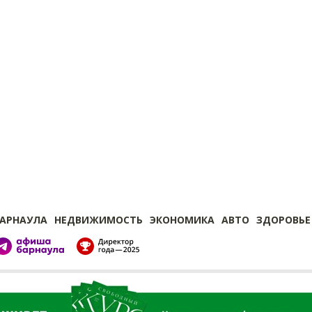
БАРНАУЛА
НЕДВИЖИМОСТЬ
ЭКОНОМИКА
АВТО
ЗДОРОВЬЕ