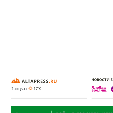
НОВОСТИ 
7 августа
17°C