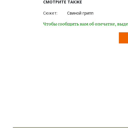
СМОТРИТЕ ТАКЖЕ
Сюжет:
Свиной грипп
Чтобы сообщить нам об опечатке, выде