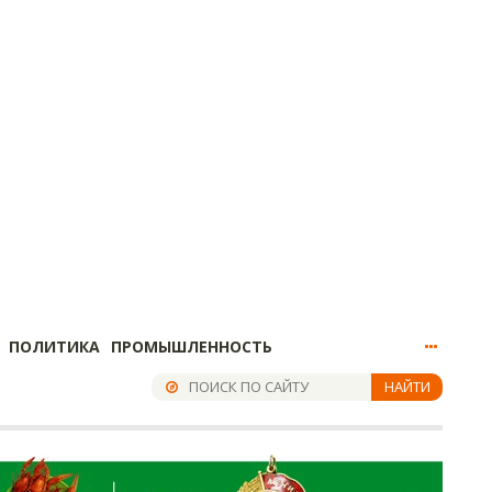
ПОЛИТИКА
ПРОМЫШЛЕННОСТЬ
НАЙТИ