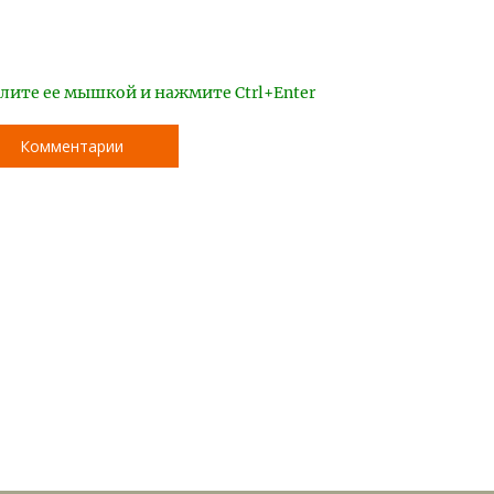
лите ее мышкой и нажмите Ctrl+Enter
Комментарии