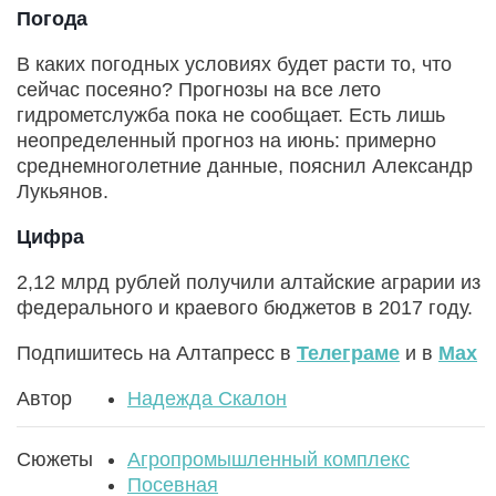
Погода
В каких погодных условиях будет расти то, что
сейчас посеяно? Прогнозы на все лето
гидрометслужба пока не сообщает. Есть лишь
неопределенный прогноз на июнь: примерно
среднемноголетние данные, пояснил Александр
Лукьянов.
Цифра
2,12 млрд рублей получили алтайские аграрии из
федерального и краевого бюджетов в 2017 году.
Подпишитесь на Алтапресс в
Телеграме
и в
Max
Автор
Надежда Скалон
Сюжеты
Агропромышленный комплекс
Посевная