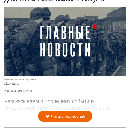
Главные новости. Хроника.
Altapress.ru.
9 августа 2026 в 14:35
Рассказываем о последних событиях
специальной военной операции на Украине.
Читать полностью