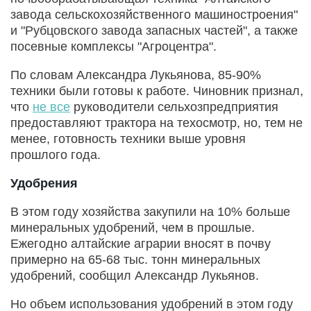
завода сельскохозяйственного машиностроения"
и "Рубцовского завода запасных частей", а также
посевные комплексы "Агроцентра".
По словам Александра Лукьянова, 85-90%
техники были готовы к работе. Чиновник признал,
что
не все
руководители сельхозпредприятия
предоставляют трактора на техосмотр, но, тем не
менее, готовность техники выше уровня
прошлого года.
Удобрения
В этом году хозяйства закупили на 10% больше
минеральных удобрений, чем в прошлые.
Ежегодно алтайские аграрии вносят в почву
примерно на 65-68 тыс. тонн минеральных
удобрений, сообщил Александр Лукьянов.
Но объем использования удобрений в этом году