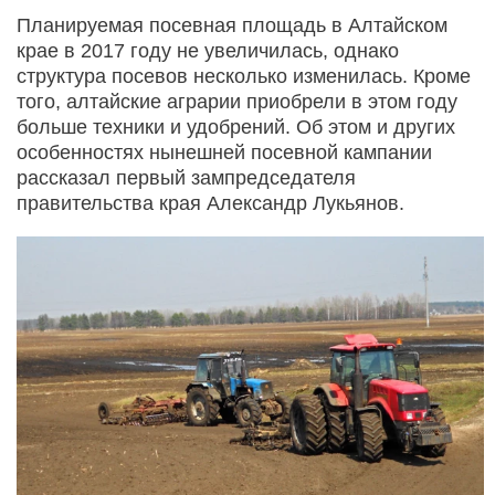
Планируемая посевная площадь в Алтайском
крае в 2017 году не увеличилась, однако
структура посевов несколько изменилась. Кроме
того, алтайские аграрии приобрели в этом году
больше техники и удобрений. Об этом и других
особенностях нынешней посевной кампании
рассказал первый зампредседателя
правительства края Александр Лукьянов.