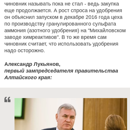
чиновник называть пока не стал - ведь закупка
еще продолжается. А рост спроса на удобрения
он объяснил запуском в декабре 2016 года цеха
по производству гранулированного сульфата
аммония (азотного удобрения) на "Михайловском
заводе химреактивов". В то же время сам
чиновник считает, что использовать удобрения
надо осторожно.
Александр Лукьянов,
первый зампредседателя правительства
Алтайского края: