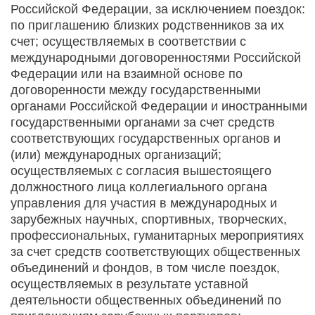
Российской Федерации, за исключением поездок:
по приглашению близких родственников за их
счет; осуществляемых в соответствии с
международными договоренностями Российской
Федерации или на взаимной основе по
договоренности между государственными
органами Российской Федерации и иностранными
государственными органами за счет средств
соответствующих государственных органов и
(или) международных организаций;
осуществляемых с согласия вышестоящего
должностного лица коллегиального органа
управления для участия в международных и
зарубежных научных, спортивных, творческих,
профессиональных, гуманитарных мероприятиях
за счет средств соответствующих общественных
объединений и фондов, в том числе поездок,
осуществляемых в результате уставной
деятельности общественных объединений по