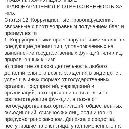
ПРАВОНАРУШЕНИЯ И ОТВЕТСТВЕННОСТЬ ЗА
НИХ
Статья 12. Коррупционные правонарушения,
связанные с противоправным получением благ и
преимуществ
1. Коррупционными правонарушениями являются
следующие деяния лиц, уполномоченных на
выполнение государственных функций, или лиц,
приравненных к ним:
а) принятие за свою деятельность любого
дополнительного вознаграждения в виде денег,
услуг и в иных формах от государственных
органов, предприятий, учреждений и
организаций, в которых они не выполняют
соответствующие функции, а также от
негосударственных организаций, общественных
объединений, физических лиц, если иное не
предусмотрено законом. Денежные средства,
поступившие на счет лица, уполномоченного на