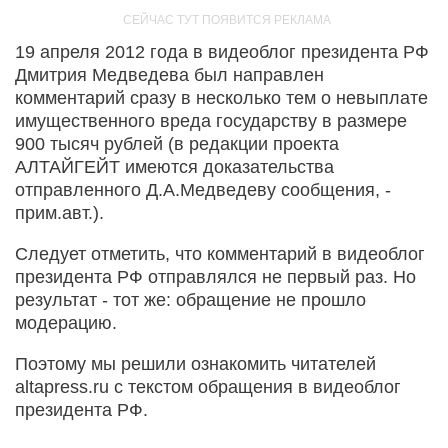
19 апреля 2012 года в видеоблог президента РФ
Дмитрия Медведева был направлен
комментарий сразу в несколько тем о невыплате
имущественного вреда государству в размере
900 тысяч рублей (в редакции проекта
АЛТАЙГЕЙТ имеются доказательства
отправленного Д.А.Медведеву сообщения, -
прим.авт.).
Следует отметить, что комментарий в видеоблог
президента РФ отправлялся не первый раз. Но
результат - тот же: обращение не прошло
модерацию.
Поэтому мы решили ознакомить читателей
altapress.ru с текстом обращения в видеоблог
президента РФ.