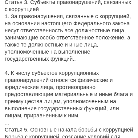
Статья 3. Субъекты правонарушений, связанных
с коррупцией
1. За правонарушения, связанные с коррупцией,
на основании настоящего Федерального закона
несут ответственность все должностные лица,
занимающие особо ответственное положение, а
также те должностные и иные лица,
уполномоченные на выполнение
государственных функций..
4. К числу субъектов коррупционных
правонарушений относятся физические и
юридические лица, противоправно
предоставляющие материальные и иные блага и
преимущества лицам, уполномоченным на
выполнение государственных функций, или
лицам, приравненным к ним.
...
Статья 5. Основные начала борьбы с коррупцией
Борьба с коррупцией, создание условий для