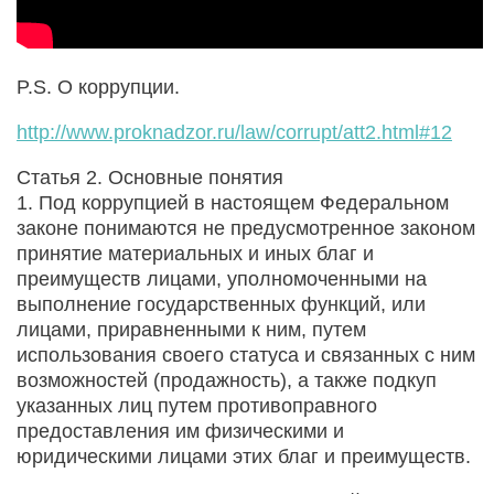
P.S. О коррупции.
http://www.proknadzor.ru/law/corrupt/att2.html#12
Статья 2. Основные понятия
1. Под коррупцией в настоящем Федеральном
законе понимаются не предусмотренное законом
принятие материальных и иных благ и
преимуществ лицами, уполномоченными на
выполнение государственных функций, или
лицами, приравненными к ним, путем
использования своего статуса и связанных с ним
возможностей (продажность), а также подкуп
указанных лиц путем противоправного
предоставления им физическими и
юридическими лицами этих благ и преимуществ.