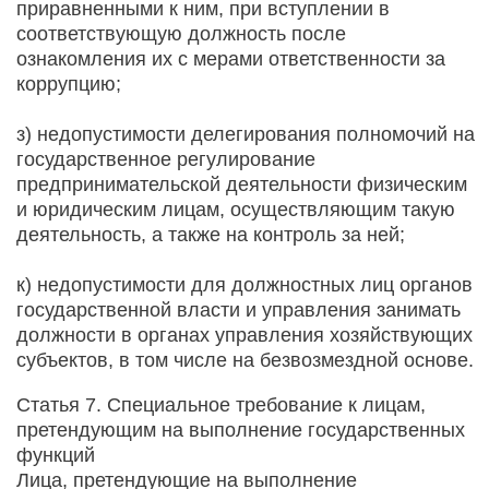
приравненными к ним, при вступлении в
соответствующую должность после
ознакомления их с мерами ответственности за
коррупцию;
з) недопустимости делегирования полномочий на
государственное регулирование
предпринимательской деятельности физическим
и юридическим лицам, осуществляющим такую
деятельность, а также на контроль за ней;
к) недопустимости для должностных лиц органов
государственной власти и управления занимать
должности в органах управления хозяйствующих
субъектов, в том числе на безвозмездной основе.
Статья 7. Специальное требование к лицам,
претендующим на выполнение государственных
функций
Лица, претендующие на выполнение