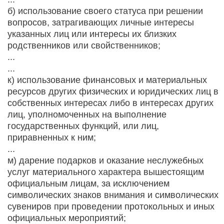
б) использование своего статуса при решении
вопросов, затрагивающих личные интересы
указанных лиц или интересы их близких
родственников или свойственников;
...
...
к) использование финансовых и материальных
ресурсов других физических и юридических лиц в
собственных интересах либо в интересах других
лиц, уполномоченных на выполнение
государственных функций, или лиц,
приравненных к ним;
...
м) дарение подарков и оказание неслужебных
услуг материального характера вышестоящим
официальным лицам, за исключением
символических знаков внимания и символических
сувениров при проведении протокольных и иных
официальных мероприятий;