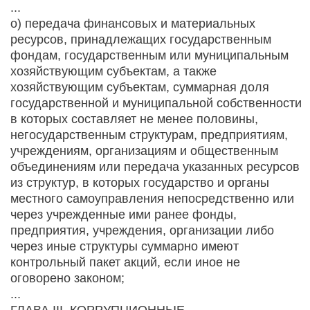
...
о) передача финансовых и материальных
ресурсов, принадлежащих государственным
фондам, государственным или муниципальным
хозяйствующим субъектам, а также
хозяйствующим субъектам, суммарная доля
государственной и муниципальной собственности
в которых составляет не менее половины,
негосударственным структурам, предприятиям,
учреждениям, организациям и общественным
объединениям или передача указанных ресурсов
из структур, в которых государство и органы
местного самоуправления непосредственно или
через учрежденные ими ранее фонды,
предприятия, учреждения, организации либо
через иные структуры суммарно имеют
контрольный пакет акций, если иное не
оговорено законом;
...
ГЛАВА III. КОРРУПЦИОННЫЕ