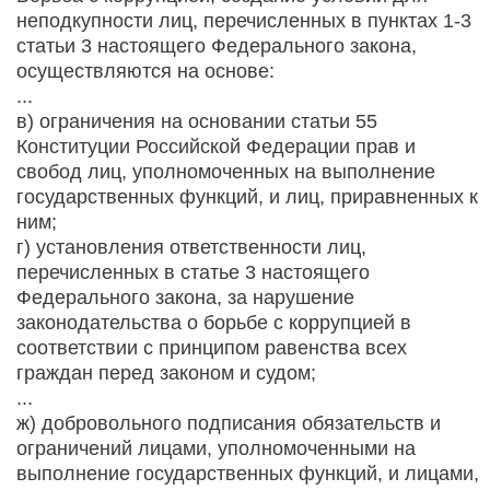
неподкупности лиц, перечисленных в пунктах 1-3
статьи 3 настоящего Федерального закона,
осуществляются на основе:
...
в) ограничения на основании статьи 55
Конституции Российской Федерации прав и
свобод лиц, уполномоченных на выполнение
государственных функций, и лиц, приравненных к
ним;
г) установления ответственности лиц,
перечисленных в статье 3 настоящего
Федерального закона, за нарушение
законодательства о борьбе с коррупцией в
соответствии с принципом равенства всех
граждан перед законом и судом;
...
ж) добровольного подписания обязательств и
ограничений лицами, уполномоченными на
выполнение государственных функций, и лицами,