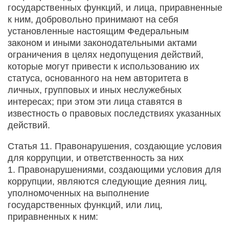
государственных функций, и лица, приравненные
к ним, добровольно принимают на себя
установленные настоящим Федеральным
законом и иными законодательными актами
ограничения в целях недопущения действий,
которые могут привести к использованию их
статуса, основанного на нем авторитета в
личных, групповых и иных неслужебных
интересах; при этом эти лица ставятся в
известность о правовых последствиях указанных
действий.
Статья 11. Правонарушения, создающие условия
для коррупции, и ответственность за них
1. Правонарушениями, создающими условия для
коррупции, являются следующие деяния лиц,
уполномоченных на выполнение
государственных функций, или лиц,
приравненных к ним:
...