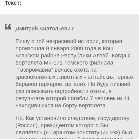
Текст:
Дмитрий Анатольевич!
Пишу о той некрасивой истории, которая
произошла 9 января 2009 года в Кош-
Агачском районе Республики Алтай. Когда с
вертолета Ми-171 Томского филиала
"Газпромавиа" велась охота на
краснокнижных животных - алтайских горных
баранов (архаров, аргали). Не буду лишний
раз описывать подробности охоты, в
результате которой погибли 7 человек из 11
находившихся на борту вертолета.
Но. Как установило следствие, государству
(Россия), президентом которого Вы
являетесь (и Гарантом Конституции РФ) был