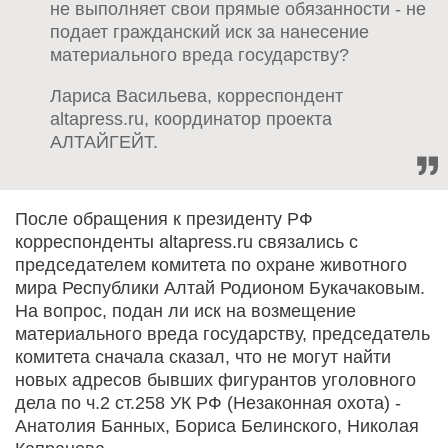
не выполняет свои прямые обязанности - не
подает гражданский иск за нанесение
материального вреда государству?
Лариса Васильева, корреспондент
altapress.ru, координатор проекта
АЛТАЙГЕЙТ.
После обращения к президенту РФ
корреспонденты altapress.ru связались с
председателем комитета по охране животного
мира Республики Алтай Родионом Букачаковым.
На вопрос, подан ли иск на возмещение
материального вреда государству, председатель
комитета сначала сказал, что не могут найти
новых адресов бывших фигурантов уголовного
дела по ч.2 ст.258 УК РФ (Незаконная охота) -
Анатолия Банных, Бориса Белинского, Николая