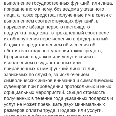
выполнение государственных функций, или лица,
приравненного к нему, без ведома указанного
лица, а также средства, полученные им в связи с
выполнением соответствующих функций, в
нарушение абзаца первого настоящего
подпункта, подлежат в трехдневный срок после
их обнаружения перечислению в федеральный
бюджет с представлением объяснения об
обстоятельствах поступления таких средств;
б) принятие подарков или услуг в связи с
исполнением государственных или
приравненных к ним функций либо от лиц,
зависимых по службе, за исключением
символических знаков внимания и символических
сувениров при проведении протокольных и иных
официальных мероприятий. Общая стоимость
полученных в течение года указанных подарков и
услуг не может превышать двух минимальных
размеров оплаты труда. Подарки или услуги,