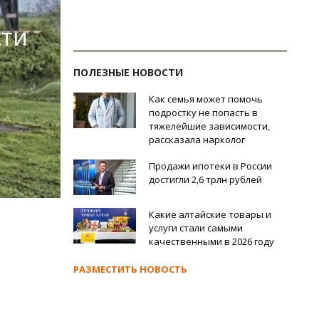
сти
ПОЛЕЗНЫЕ НОВОСТИ
Как семья может помочь
подростку не попасть в
тяжелейшие зависимости,
рассказала нарколог
Продажи ипотеки в России
достигли 2,6 трлн рублей
Какие алтайские товары и
услуги стали самыми
качественными в 2026 году
РАЗМЕСТИТЬ НОВОСТЬ