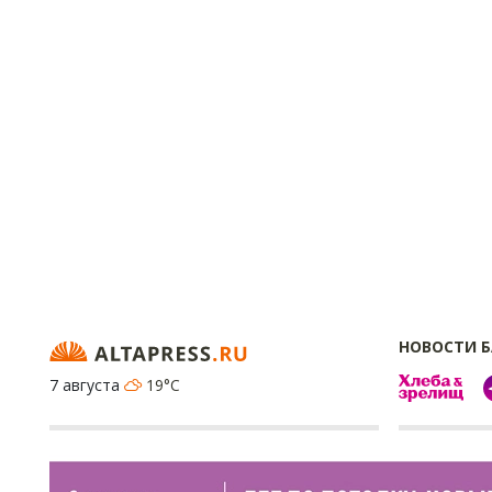
НОВОСТИ 
7 августа
19°C