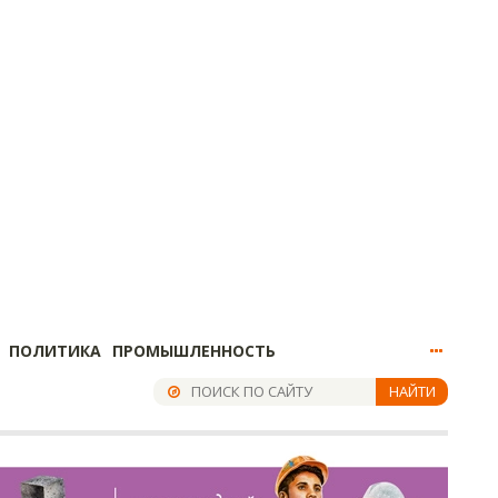
ПОЛИТИКА
ПРОМЫШЛЕННОСТЬ
НАЙТИ