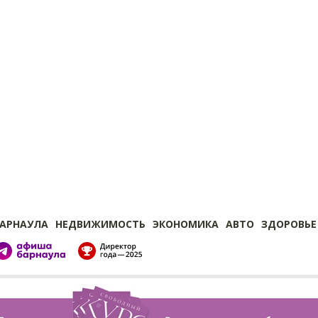
БАРНАУЛА
НЕДВИЖИМОСТЬ
ЭКОНОМИКА
АВТО
ЗДОРОВЬЕ