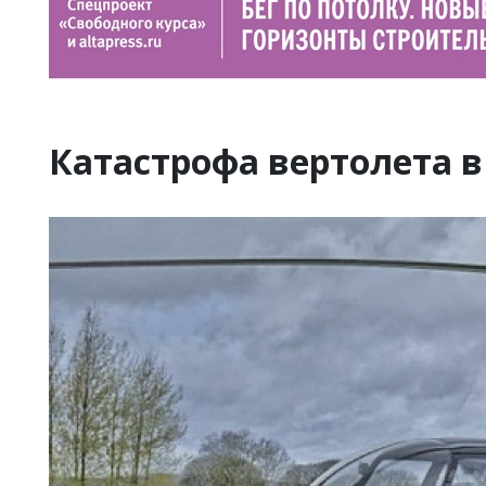
Катастрофа вертолета в