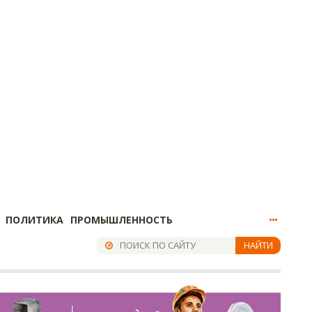
ПОЛИТИКА
ПРОМЫШЛЕННОСТЬ
НАЙТИ