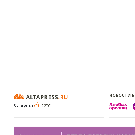
НОВОСТИ 
8 августа
22°C