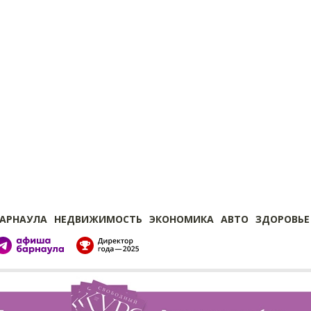
БАРНАУЛА
НЕДВИЖИМОСТЬ
ЭКОНОМИКА
АВТО
ЗДОРОВЬЕ