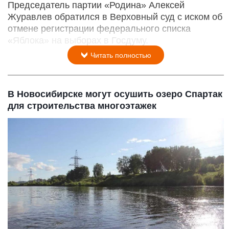
Председатель партии «Родина» Алексей
Журавлев обратился в Верховный суд с иском об
отмене регистрации федерального списка
«Яблока» на выборах в Госдуму.
Читать полностью
В Новосибирске могут осушить озеро Спартак
для строительства многоэтажек