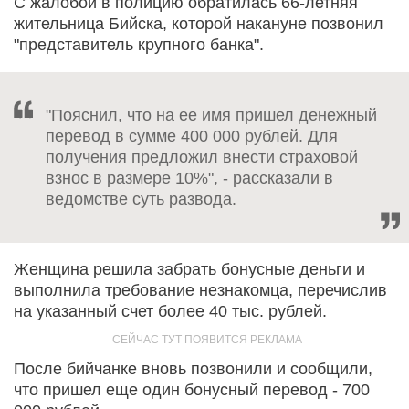
С жалобой в полицию обратилась 66-летняя
жительница Бийска, которой накануне позвонил
"представитель крупного банка".
"Пояснил, что на ее имя пришел денежный
перевод в сумме 400 000 рублей. Для
получения предложил внести страховой
взнос в размере 10%", - рассказали в
ведомстве суть развода.
Женщина решила забрать бонусные деньги и
выполнила требование незнакомца, перечислив
на указанный счет более 40 тыс. рублей.
После бийчанке вновь позвонили и сообщили,
что пришел еще один бонусный перевод - 700