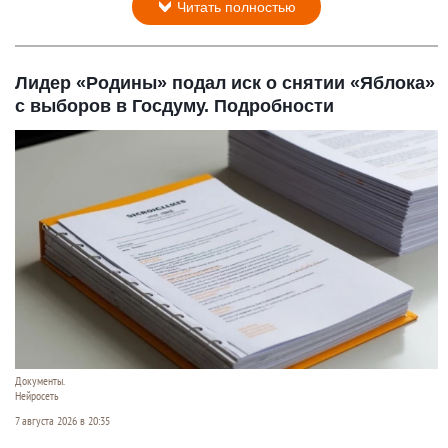
Читать полностью
Лидер «Родины» подал иск о снятии «Яблока»
с выборов в Госдуму. Подробности
Документы.
Нейросеть
7 августа 2026 в 20:35