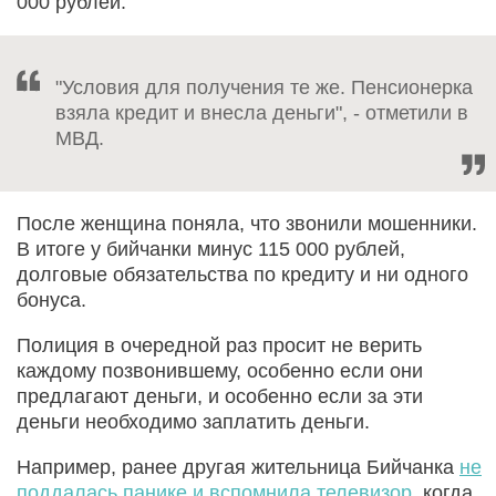
000 рублей.
"Условия для получения те же. Пенсионерка
взяла кредит и внесла деньги", - отметили в
МВД.
После женщина поняла, что звонили мошенники.
В итоге у бийчанки минус 115 000 рублей,
долговые обязательства по кредиту и ни одного
бонуса.
Полиция в очередной раз просит не верить
каждому позвонившему, особенно если они
предлагают деньги, и особенно если за эти
деньги необходимо заплатить деньги.
Например, ранее другая жительница Бийчанка
не
поддалась панике и вспомнила телевизор
, когда