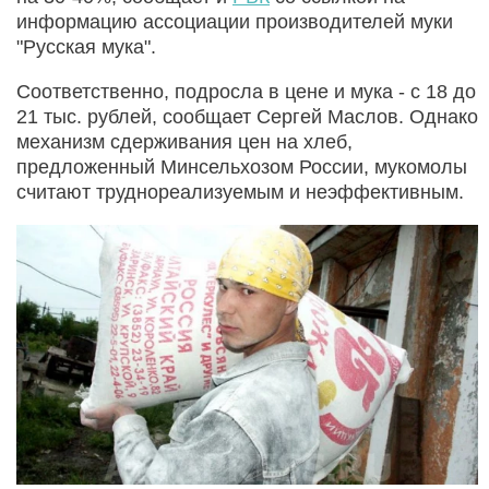
информацию ассоциации производителей муки
"Русская мука".
Соответственно, подросла в цене и мука - с 18 до
21 тыс. рублей, сообщает Сергей Маслов. Однако
механизм сдерживания цен на хлеб,
предложенный Минсельхозом России, мукомолы
считают труднореализуемым и неэффективным.