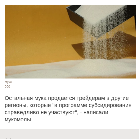
Мука.
СС0
Остальная мука продается трейдерам в другие
регионы, которые "в программе субсидирования
справедливо не участвуют", - написали
мукомолы.