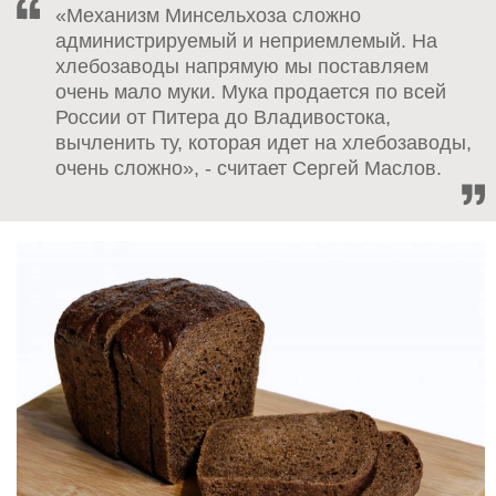
«Механизм Минсельхоза сложно
администрируемый и неприемлемый. На
хлебозаводы напрямую мы поставляем
очень мало муки. Мука продается по всей
России от Питера до Владивостока,
вычленить ту, которая идет на хлебозаводы,
очень сложно», - считает Сергей Маслов.