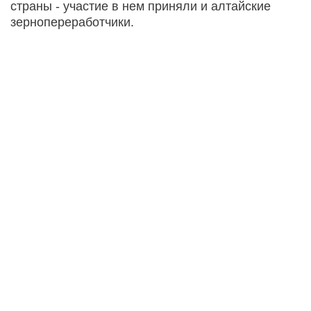
страны - участие в нем приняли и алтайские
зернопереработчики.