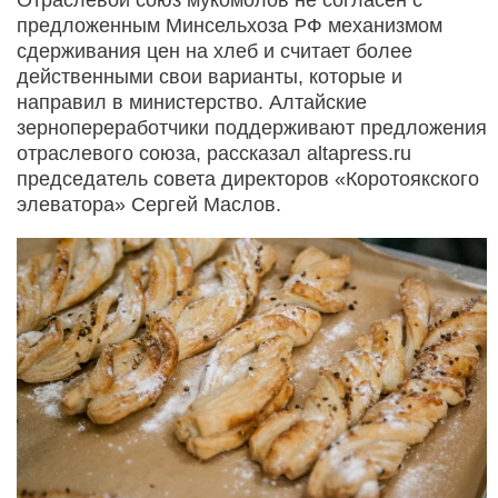
предложенным Минсельхоза РФ механизмом
сдерживания цен на хлеб и считает более
действенными свои варианты, которые и
направил в министерство. Алтайские
зернопереработчики поддерживают предложения
отраслевого союза, рассказал altapress.ru
председатель совета директоров «Коротоякского
элеватора» Сергей Маслов.