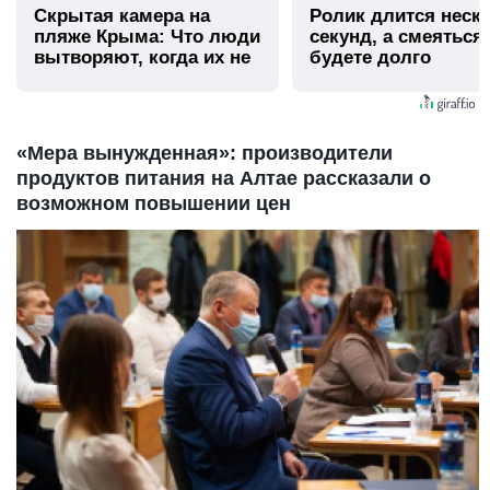
Скрытая камера на
Ролик длится неск
пляже Крыма: Что люди
секунд, а смеяться
вытворяют, когда их не
будете долго
видят...
«Мера вынужденная»: производители
продуктов питания на Алтае рассказали о
возможном повышении цен