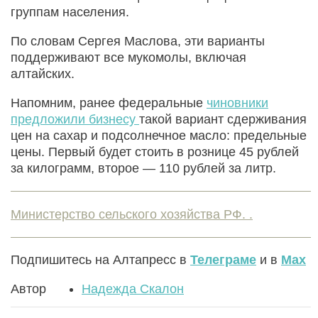
группам населения.
По словам Сергея Маслова, эти варианты
поддерживают все мукомолы, включая
алтайских.
Напомним, ранее федеральные
чиновники
предложили бизнесу
такой вариант сдерживания
цен на сахар и подсолнечное масло: предельные
цены. Первый будет стоить в рознице 45 рублей
за килограмм, второе — 110 рублей за литр.
Министерство сельского хозяйства РФ. .
Подпишитесь на Алтапресс в
Телеграме
и в
Max
Автор
Надежда Скалон