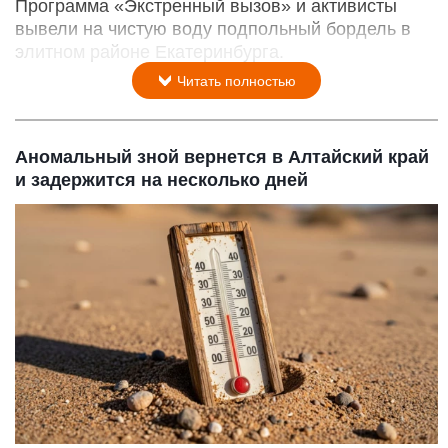
Программа «Экстренный вызов» и активисты
вывели на чистую воду подпольный бордель в
элитном районе Екатеринбурга.
Читать полностью
Аномальный зной вернется в Алтайский край
и задержится на несколько дней