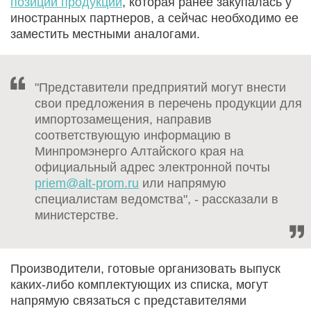
позиций продукции
, которая ранее закупалась у
иностранных партнеров, а сейчас необходимо ее
заместить местными аналогами.
"Представители предприятий могут внести
свои предложения в перечень продукции для
импортозамещения, направив
соответствующую информацию в
Минпромэнерго Алтайского края на
официальный адрес электронной почты
priem@alt-prom.ru
или напрямую
специалистам ведомства", - рассказали в
министерстве.
Производители, готовые организовать выпуск
каких-либо комплектующих из списка, могут
напрямую связаться с представителями