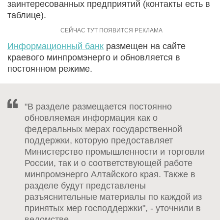
заинтересованных предприятий (контакты есть в
таблице).
Информационный банк
размещен на сайте
краевого минпромэнерго и обновляется в
постоянном режиме.
"В разделе размещается постоянно
обновляемая информация как о
федеральных мерах государственной
поддержки, которую предоставляет
Министерство промышленности и торговли
России, так и о соответствующей работе
минпромэнерго Алтайского края. Также в
разделе будут представлены
разъяснительные материалы по каждой из
принятых мер господдержки", - уточнили в
ведомстве.