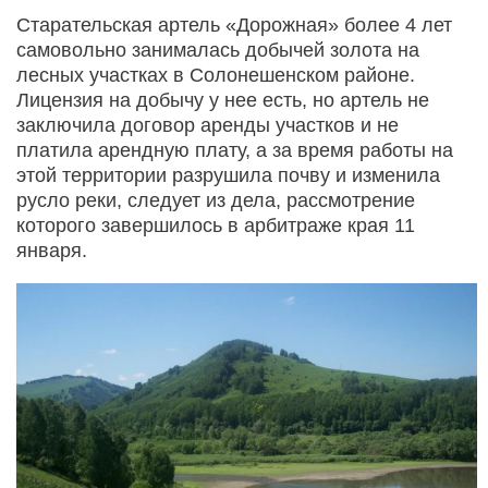
Старательская артель «Дорожная» более 4 лет
самовольно занималась добычей золота на
лесных участках в Солонешенском районе.
Лицензия на добычу у нее есть, но артель не
заключила договор аренды участков и не
платила арендную плату, а за время работы на
этой территории разрушила почву и изменила
русло реки, следует из дела, рассмотрение
которого завершилось в арбитраже края 11
января.