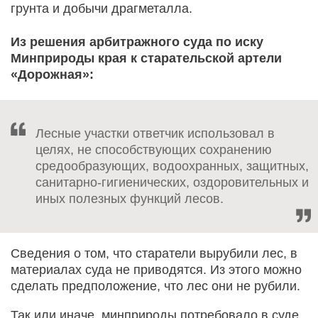
грунта и добычи драгметалла.
Из решения арбитражного суда по иску
Минприроды края к старательской артели
«Дорожная»:
Лесные участки ответчик использовал в
целях, не способствующих сохранению
средообразующих, водоохранных, защитных,
санитарно-гигиенических, оздоровительных и
иных полезных функций лесов.
Сведения о том, что старатели вырубили лес, в
материалах суда не приводятся. Из этого можно
сделать предположение, что лес они не рубили.
Так или иначе, минприроды потребовало в суде