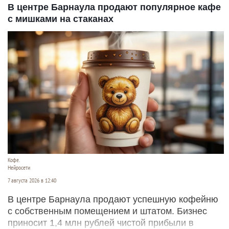
В центре Барнаула продают популярное кафе
с мишками на стаканах
Кофе.
Нейросети
7 августа 2026 в 12:40
В центре Барнаула продают успешную кофейню
с собственным помещением и штатом. Бизнес
приносит 1,4 млн рублей чистой прибыли в