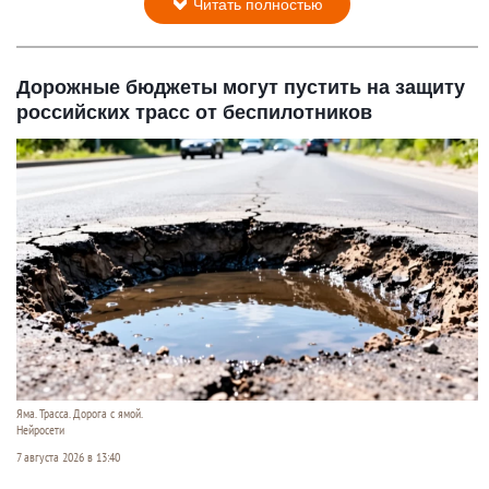
Читать полностью
Дорожные бюджеты могут пустить на защиту
российских трасс от беспилотников
Яма. Трасса. Дорога с ямой.
Нейросети
7 августа 2026 в 13:40