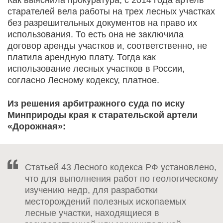
старателей вела работы на трех лесных участках
без разрешительных документов на право их
использования. То есть она не заключила
договор аренды участков и, соответственно, не
платила арендную плату. Тогда как
использование лесных участков в России,
согласно Лесному кодексу, платное.
Из решения арбитражного суда по иску
Минприроды края к старательской артели
«Дорожная»:
Статьей 43 Лесного кодекса РФ установлено,
что для выполнения работ по геологическому
изучению недр, для разработки
месторождений полезных ископаемых
лесные участки, находящиеся в