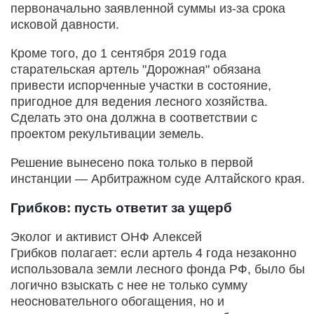
первоначально заявленной суммы из-за срока
исковой давности.
Кроме того, до 1 сентября 2019 года
старательская артель "Дорожная" обязана
привести испорченные участки в состояние,
пригодное для ведения лесного хозяйства.
Сделать это она должна в соответствии с
проектом рекультивации земель.
Решение вынесено пока только в первой
инстанции — Арбитражном суде Алтайского края.
Грибков: пусть ответит за ущерб
Эколог и активист ОНФ Алексей
Грибков полагает: если артель 4 года незаконно
использовала земли лесного фонда РФ, было бы
логично взыскать с нее не только сумму
неосновательного обогащения, но и