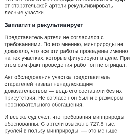
от старательской артели рекультивировать
лесные участки.
Заплатит и рекультивирует
Представитель артели не согласился с
требованиями. По его мнению, минприроды не
доказало, что все эти работы проведены именно
на тех участках, которые фигурируют в деле. При
этом сам факт проведения работ он не отрицал.
Акт обследования участка представитель
старателей назвал ненадлежащим
доказательством — ведь его составили без их
присутствия. Не согласен он был и с размером
неосновательного обогащения.
И все же суд счел, что требования минприроды
обоснованны. С артели взыскано 727,8 тыс.
рублей в пользу минприроды — это меньше