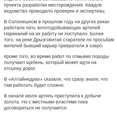
проекта разработки месторождения. Каждое
ведомство проводило проверки и экспертизы.
В Солонешном в прошлом году на других реках
работали пять золотодобывающих артелей.
Нареканий на их работу не поступало. Более
того, на реке Дрызговитая старатели по просьбам
жителей бывший карьер превратили в озеро.
Кроме того, во время работ по отмывке породы
получают щебень, который может идти на
отсыпку дорог.
В «Алтайнедрах» сказали, что сразу знали, что
там работать будет сложно.
В начале июля артель приступила к добыче
золота. Но с местными властями пока
договориться не получается.