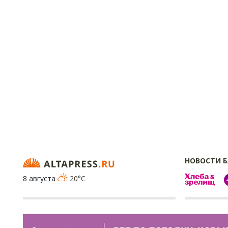
НОВОСТИ 
8 августа
20°C