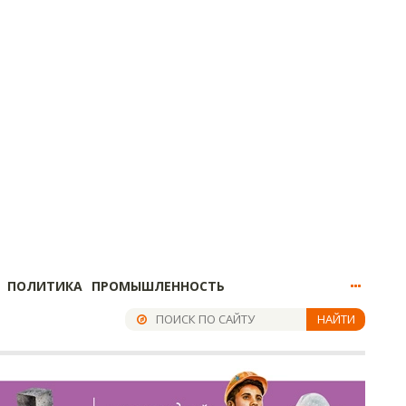
ПОЛИТИКА
ПРОМЫШЛЕННОСТЬ
НАЙТИ