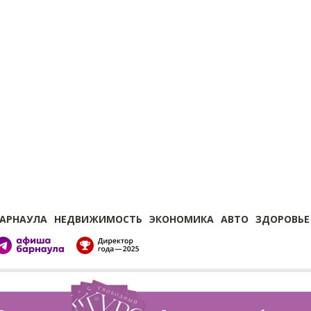
БАРНАУЛА
НЕДВИЖИМОСТЬ
ЭКОНОМИКА
АВТО
ЗДОРОВЬЕ