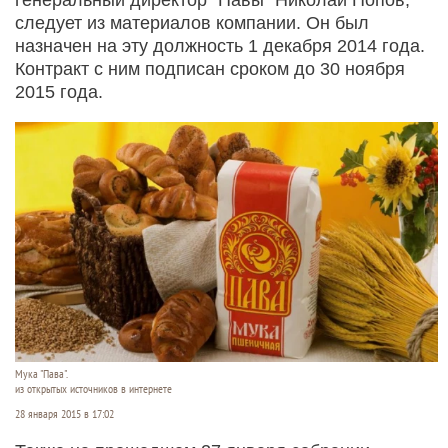
следует из материалов компании. Он был
назначен на эту должность 1 декабря 2014 года.
Контракт с ним подписан сроком до 30 ноября
2015 года.
Мука "Пава".
из открытых источников в интернете
28 января 2015 в 17:02