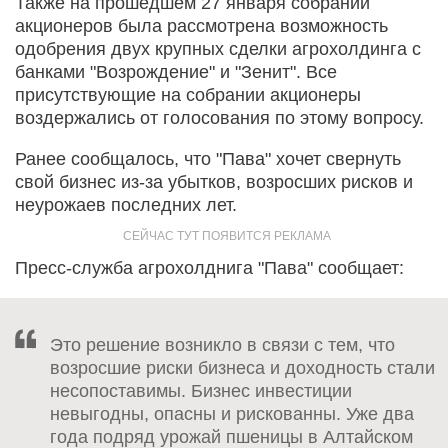
Также на прошедшем 27 января собрании
акционеров была рассмотрена возможность
одобрения двух крупных сделки агрохолдинга с
банками "Возрождение" и "Зенит". Все
присутствующие на собрании акционеры
воздержались от голосования по этому вопросу.
Ранее сообщалось, что "Пава" хочет свернуть
свой бизнес из-за убытков, возросших рисков и
неурожаев последних лет.
Пресс-служба агрохолднига "Пава" сообщает:
Это решение возникло в связи с тем, что
возросшие риски бизнеса и доходность стали
несопоставимы. Бизнес инвестиции
невыгодны, опасны и рискованны. Уже два
года подряд урожай пшеницы в Алтайском