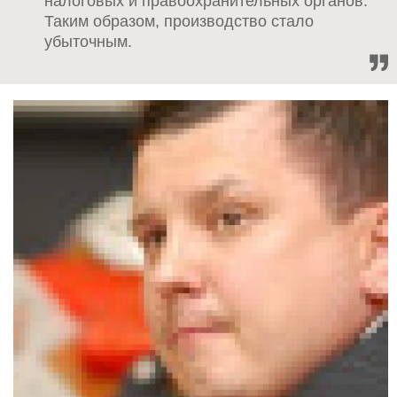
налоговых и правоохранительных органов.
Таким образом, производство стало
убыточным.