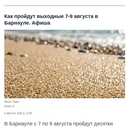
Как пройдут выходные 7-9 августа в
Барнауле. Афиша
Песок. Пляж.
Алиса ai
6 августа 2026 в 22:40
В Барнауле с 7 по 9 августа пройдут десятки