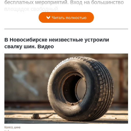
бесплатных мероприятий. Вход на большинство
площадок свободный.
Читать полностью
В Новосибирске неизвестные устроили
свалку шин. Видео
Колесо, шина