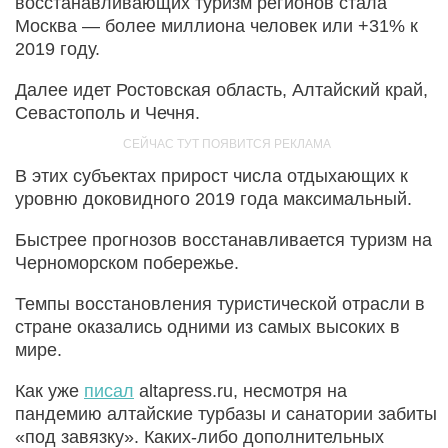
восстанавливающих туризм регионов стала
Москва — более миллиона человек или +31% к
2019 году.
Далее идет Ростовская область, Алтайский край,
Севастополь и Чечня.
В этих субъектах прирост числа отдыхающих к
уровню доковидного 2019 года максимальный.
Быстрее прогнозов восстанавливается туризм на
Черноморском побережье.
Темпы восстановления туристической отрасли в
стране оказались одними из самых высоких в
мире.
Как уже
писал
altapress.ru, несмотря на
пандемию алтайские турбазы и санатории забиты
«под завязку». Каких-либо дополнительных