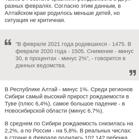
разных февралях. Согласно этим данным, в
Алтайском крае родилось меньше детей, но
ситуация не критичная.
"В феврале 2021 года родившихся - 1475. В
феврале 2020 года - 1505. Снижение - минус
30, в процентах - минус 2%", - говорится в
данных ведомства.
В Республике Алтай - минус 1%. Среди регионов
Сибири самый высокий прирост рождаемости в
Туве (плюс 6,4%), самое большое падение - в
Новосибирской области (минус 6,7%).
В среднем по Сибири рождаемость снизилась на
2,2%, а по России - на 5,8%. В реальных числах:
в стране в феврале родились 102 142 ребенка,