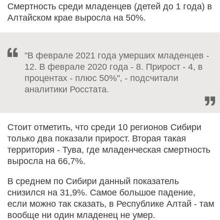
Смертность среди младенцев (детей до 1 года) в
Алтайском крае выросла на 50%.
"В феврале 2021 года умерших младенцев -
12. В феврале 2020 года - 8. Прирост - 4, в
процентах - плюс 50%", - подсчитали
аналитики Росстата.
Стоит отметить, что среди 10 регионов Сибири
только два показали прирост. Вторая такая
территория - Тува, где младенческая смертность
выросла на 66,7%.
В среднем по Сибири данный показатель
снизился на 31,9%. Самое большое падение,
если можно так сказать, в Республике Алтай - там
вообще ни один младенец не умер.