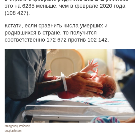
это на 6285 меньше, чем в феврале 2020 года
(108 427).
Кстати, если сравнить числа умерших и
родившихся в стране, то получится
соответственно 172 672 против 102 142.
Младенец. Ребенок
unsplash.com