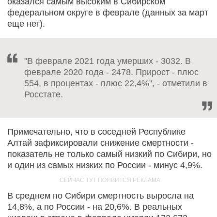
оказался самым высоким в Сибирском
федеральном округе в феврале (данных за март
еще нет).
"В феврале 2021 года умерших - 3032. В
феврале 2020 года - 2478. Прирост - плюс
554, в процентах - плюс 22,4%", - отметили в
Росстате.
Примечательно, что в соседней Республике
Алтай зафиксировали снижение смертности -
показатель не только самый низкий по Сибири, но
и один из самых низких по России - минус 4,9%.
В среднем по Сибири смертность выросла на
14,8%, а по России - на 20,6%. В реальных