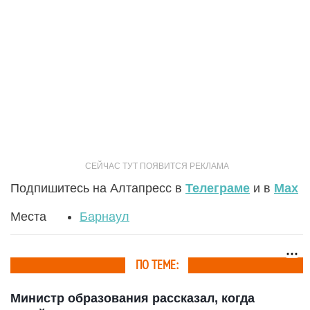
Подпишитесь на Алтапресс в
Телеграме
и в
Max
Места
Барнаул
ПО ТЕМЕ:
Министр образования рассказал, когда