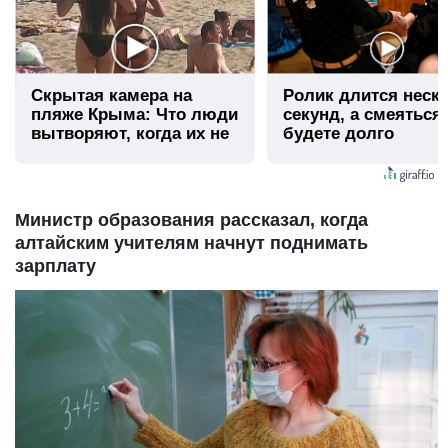
Скрытая камера на
Ролик длится неск
пляже Крыма: Что люди
секунд, а смеяться
вытворяют, когда их не
будете долго
видят...
Министр образования рассказал, когда
алтайским учителям начнут поднимать
зарплату