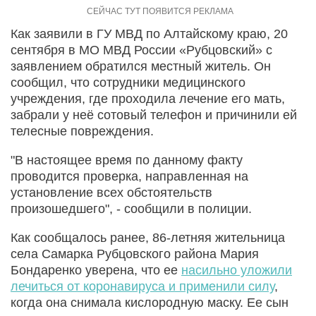
Как заявили в ГУ МВД по Алтайскому краю, 20
сентября в МО МВД России «Рубцовский» с
заявлением обратился местный житель. Он
сообщил, что сотрудники медицинского
учреждения, где проходила лечение его мать,
забрали у неё сотовый телефон и причинили ей
телесные повреждения.
"В настоящее время по данному факту
проводится проверка, направленная на
установление всех обстоятельств
произошедшего", - сообщили в полиции.
Как сообщалось ранее, 86-летняя жительница
села Самарка Рубцовского района Мария
Бондаренко уверена, что ее
насильно уложили
лечиться от коронавируса и применили силу
,
когда она снимала кислородную маску. Ее сын