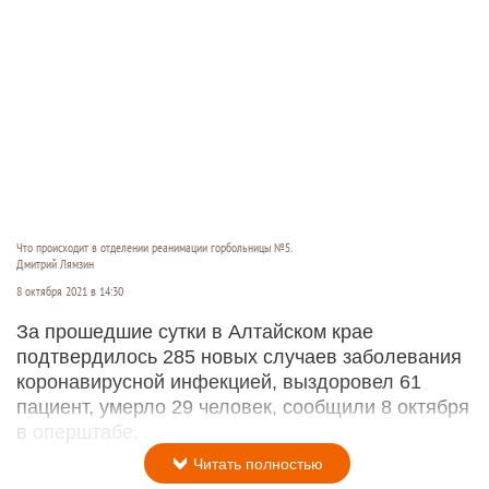
Что происходит в отделении реанимации горбольницы №5.
Дмитрий Лямзин
8 октября 2021 в 14:30
За прошедшие сутки в Алтайском крае
подтвердилось 285 новых случаев заболевания
коронавирусной инфекцией, выздоровел 61
пациент, умерло 29 человек, сообщили 8 октября
в оперштабе.
Читать полностью