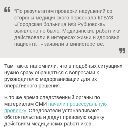
"По результатам проверки нарушений со
стороны медицинского персонала КГБУЗ
«Городская больница №3 Рубцовска»
выявлено не было. Медицинские работники
действовали в интересах жизни и здоровья
пациента", - заявили в министерстве.
Там также напомнили, что в подобных ситуациях
нужно сразу обращаться с вопросами к
руководителю медорганизации для их
оперативного решения.
В то же время следственный органы по
материалам СМИ
начали процессуальную
проверку
. Следователи устанавливают
обстоятельства и дадут правовую оценку
действиям медицинских работников.