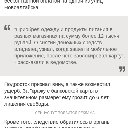
бесконтактной оплатой на одной из улиц
Новоалтайска.
"Приобрел одежду и продукты питания в
разных магазинах на сумму более 12 тысяч
рублей. О снятии денежных средств
владелец узнал, когда зашел в мобильное
приложение, после чего заблокировал карту",
- рассказали в ведомстве.
Подросток признал вину, а также возместил
ущерб. За "кражу с банковской карты в
значительном размере" ему грозит до 6 лет
лишения свободы.
Кроме того, следствие обратилось в органы