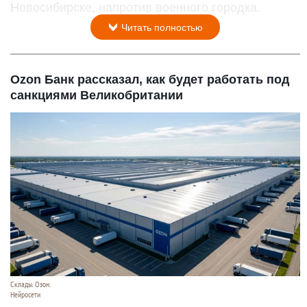
Новосибирске, напротив военного городка.
Читать полностью
Ozon Банк рассказал, как будет работать под
санкциями Великобритании
Склады. Озон.
Нейросети