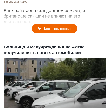
6 августа 2026 в 22:00
Банк работает в стандартном режиме, и
британские санкции не влияют на его
деятельность.
Читать полностью
Больница и медучреждения на Алтае
получили пять новых автомобилей