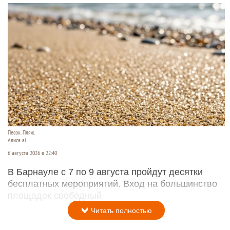
Песок. Пляж.
Алиса ai
6 августа 2026 в 22:40
В Барнауле с 7 по 9 августа пройдут десятки
бесплатных мероприятий. Вход на большинство
площадок свободный.
Читать полностью