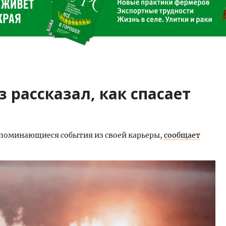
 рассказал, как спасает
апоминающиеся события из своей карьеры,
сообщает