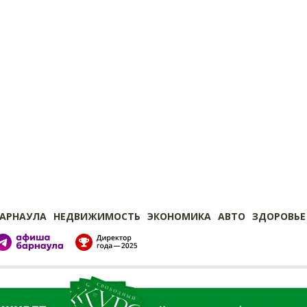
БАРНАУЛА
НЕДВИЖИМОСТЬ
ЭКОНОМИКА
АВТО
ЗДОРОВЬЕ