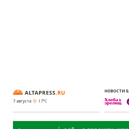
НОВОСТИ 
7 августа
17°C