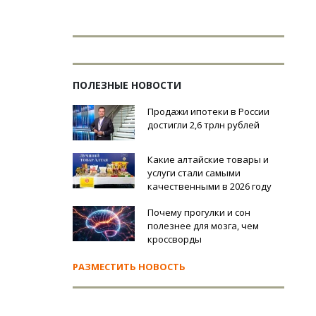
ПОЛЕЗНЫЕ НОВОСТИ
Продажи ипотеки в России
достигли 2,6 трлн рублей
Какие алтайские товары и
услуги стали самыми
качественными в 2026 году
Почему прогулки и сон
полезнее для мозга, чем
кроссворды
РАЗМЕСТИТЬ НОВОСТЬ