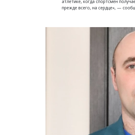
атлетике, когда спортсмен получа
прежде всего, на сердце», — сооб