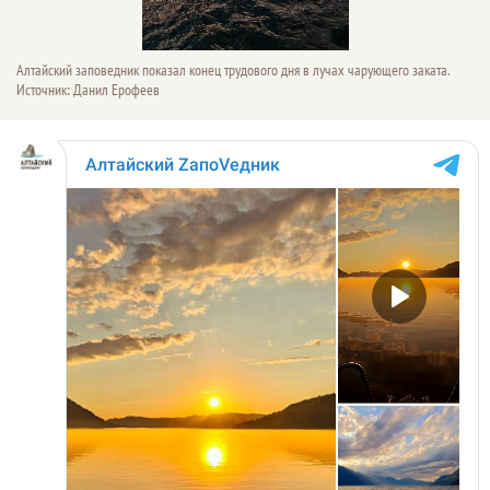
Алтайский заповедник показал конец трудового дня в лучах чарующего заката.
Источник: Данил Ерофеев