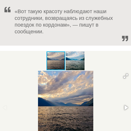
«Вот такую красоту наблюдают наши
сотрудники, возвращаясь из служебных
поездок по кордонам», — пишут в
сообщении.