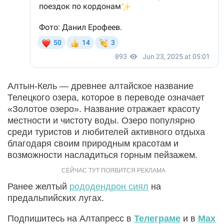
Алтын-Кель — древнее алтайское название
Телецкого озера, которое в переводе означает
«Золотое озеро». Название отражает красоту
местности и чистоту воды. Озеро популярно
среди туристов и любителей активного отдыха
благодаря своим природным красотам и
возможности насладиться горным пейзажем.
Ранее желтый
рододендрон сиял
на
предальпийских лугах.
Подпишитесь на Алтапресс в
Телеграме
и в
Max