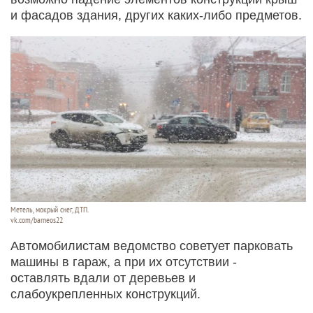
и фасадов здания, других каких-либо предметов.
Метель, мокрый снег, ДТП.
vk.com/barneos22
Автомобилистам ведомство советует парковать
машины в гараж, а при их отсутствии -
оставлять вдали от деревьев и
слабоукрепленных конструкций.