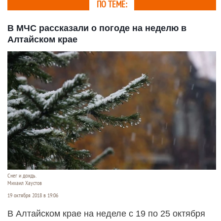
ПО ТЕМЕ:
В МЧС рассказали о погоде на неделю в
Алтайском крае
Снег и дождь.
Михаил Хаустов
19 октября 2018 в 19:06
В Алтайском крае на неделе с 19 по 25 октября