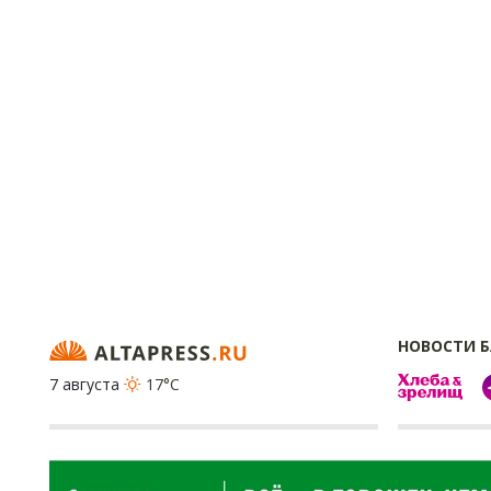
НОВОСТИ 
7 августа
17°C