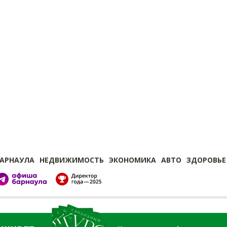
БАРНАУЛА
НЕДВИЖИМОСТЬ
ЭКОНОМИКА
АВТО
ЗДОРОВЬЕ