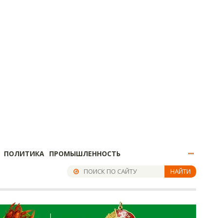
ПОЛИТИКА
ПРОМЫШЛЕННОСТЬ
НАЙТИ