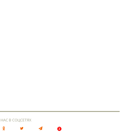
 НАС В СОЦСЕТЯХ