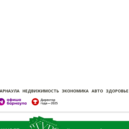
БАРНАУЛА
НЕДВИЖИМОСТЬ
ЭКОНОМИКА
АВТО
ЗДОРОВЬЕ