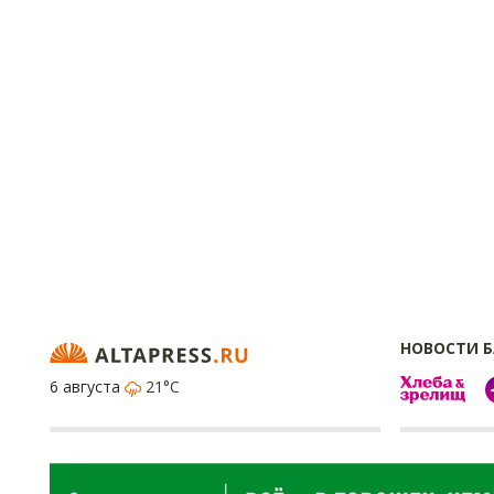
НОВОСТИ 
6 августа
21°C