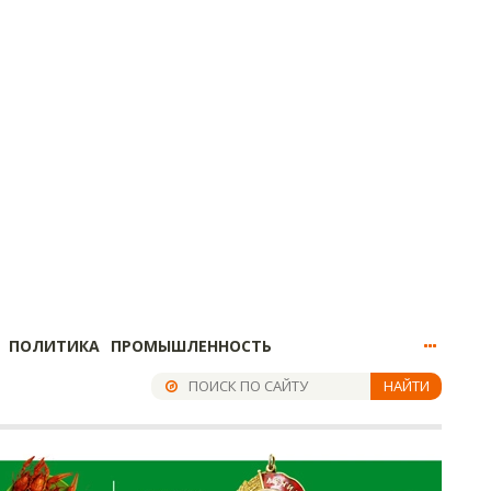
ПОЛИТИКА
ПРОМЫШЛЕННОСТЬ
НАЙТИ