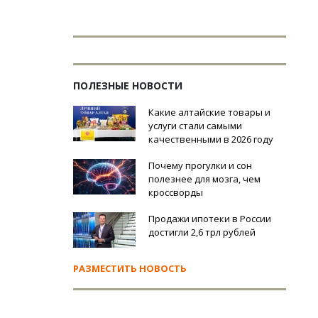
ПОЛЕЗНЫЕ НОВОСТИ
Какие алтайские товары и
услуги стали самыми
качественными в 2026 году
Почему прогулки и сон
полезнее для мозга, чем
кроссворды
Продажи ипотеки в России
достигли 2,6 трл рублей
РАЗМЕСТИТЬ НОВОСТЬ