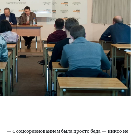
— С соцсоревнованием была просто беда — никто не