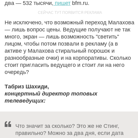
два — 532 тысячи,
пишет
bfm.ru.
Не исключено, что возможный переход Малахова
— лишь вопрос цены. Ведущие получают не так
много, экран — лишь возможность "светить"
лицом, чтобы потом позвали в рекламу (а в
активе у Малахова стиральный порошок и
разнообразные очки) и на корпоративы. Сколько
стоит пригласить ведущего и стоит ли на него
очередь?
Табриз Шахиди,
концертный директор топовых
телеведущих:
Что значит за сколько? Это же не Стинг,
правильно? Можно за два дня, если дата