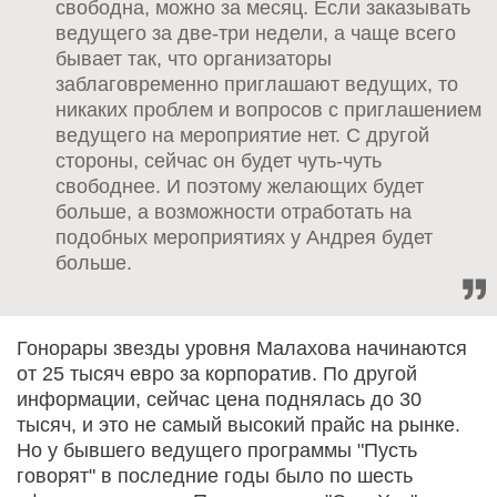
свободна, можно за месяц. Если заказывать
ведущего за две-три недели, а чаще всего
бывает так, что организаторы
заблаговременно приглашают ведущих, то
никаких проблем и вопросов с приглашением
ведущего на мероприятие нет. С другой
стороны, сейчас он будет чуть-чуть
свободнее. И поэтому желающих будет
больше, а возможности отработать на
подобных мероприятиях у Андрея будет
больше.
Гонорары звезды уровня Малахова начинаются
от 25 тысяч евро за корпоратив. По другой
информации, сейчас цена поднялась до 30
тысяч, и это не самый высокий прайс на рынке.
Но у бывшего ведущего программы "Пусть
говорят" в последние годы было по шесть