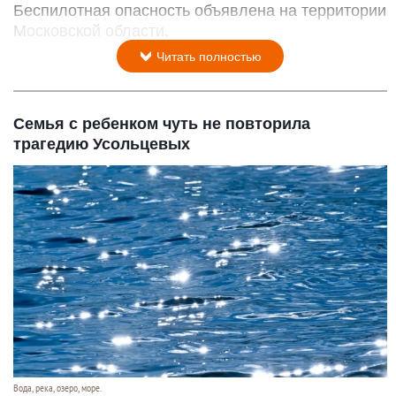
Беспилотная опасность объявлена на территории
Московской области.
Читать полностью
Семья с ребенком чуть не повторила
трагедию Усольцевых
Вода, река, озеро, море.