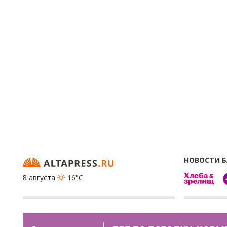
НОВОСТИ 
8 августа
16°C