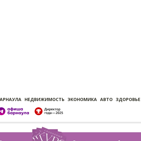
БАРНАУЛА
НЕДВИЖИМОСТЬ
ЭКОНОМИКА
АВТО
ЗДОРОВЬЕ