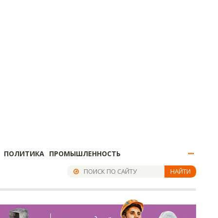
ПОЛИТИКА
ПРОМЫШЛЕННОСТЬ
НАЙТИ