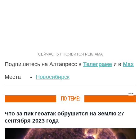
Подпишитесь на Алтапресс в
Телеграме
и в
Max
Места
Новосибирск
ПО ТЕМЕ:
Что за пик геоатак обрушится на Землю 27
сентября 2023 года