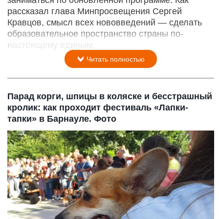
рассказал глава Минпросвещения Сергей
Кравцов, смысл всех нововведений — сделать
образовательное пространство страны по-
настоящему единым.
Читать полностью
Парад корги, шпицы в коляске и бесстрашный
кролик: как проходит фестиваль «Лапки-
тапки» в Барнауле. Фото