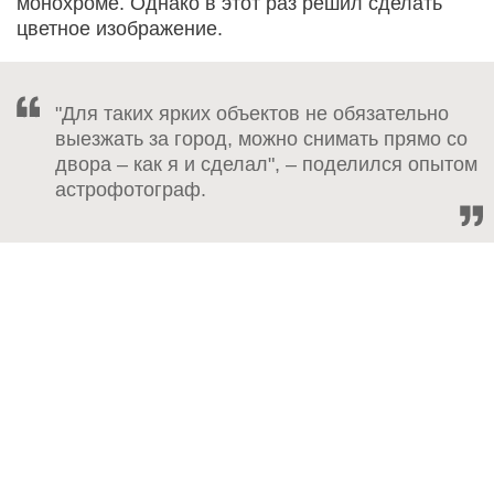
монохроме. Однако в этот раз решил сделать
цветное изображение.
"Для таких ярких объектов не обязательно
выезжать за город, можно снимать прямо со
двора – как я и сделал", – поделился опытом
астрофотограф.