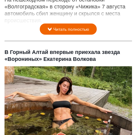
«Волгоградская» в сторону «Чижика» 7 августа
автомобиль сбил женщину и скрылся с места
происшествия.
Читать полностью
В Горный Алтай впервые приехала звезда
«Ворониных» Екатерина Волкова