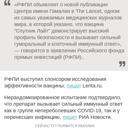
«РФПИ объявляет о новой публикации
Центра имени Гамалеи в The Lancet, одном
из самых уважаемых медицинских журналов
мира, в которой указано, что вакцина
"Спутник Лайт" демонстрирует высокий
профиль безопасности и вызывает сильный
гуморальный и клеточный иммунный ответ»,
— говорится в заявлении Российского фонда
прямых инвестиций (РФПИ)..
РФПИ выступил спонсором исследования
эффективности вакцины,
пишет
Lenta.ru.
Нерандомизированное испытание подтвердило,
что препарат вызывает сильный иммунный ответ
как в группе непереболевших COVID-19, так и у
перенесших инфекцию,
пишет
РИА Новости.