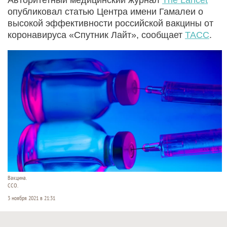
опубликовал статью Центра имени Гамалеи о
высокой эффективности российской вакцины от
коронавируса «Спутник Лайт», сообщает
ТАСС
.
Вакцина.
ССО.
3 ноября 2021 в 21:31