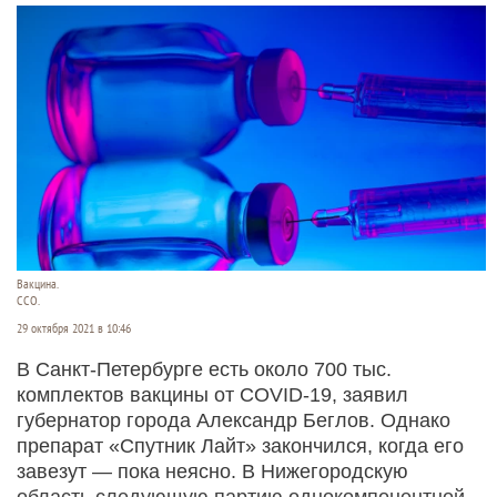
Вакцина.
ССО.
29 октября 2021 в 10:46
В Санкт-Петербурге есть около 700 тыс.
комплектов вакцины от COVID-19, заявил
губернатор города Александр Беглов. Однако
препарат «Спутник Лайт» закончился, когда его
завезут — пока неясно. В Нижегородскую