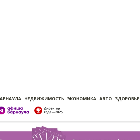
БАРНАУЛА
НЕДВИЖИМОСТЬ
ЭКОНОМИКА
АВТО
ЗДОРОВЬЕ