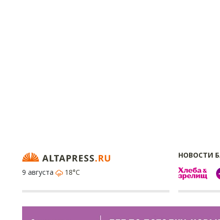
НОВОСТИ 
9 августа
18°C