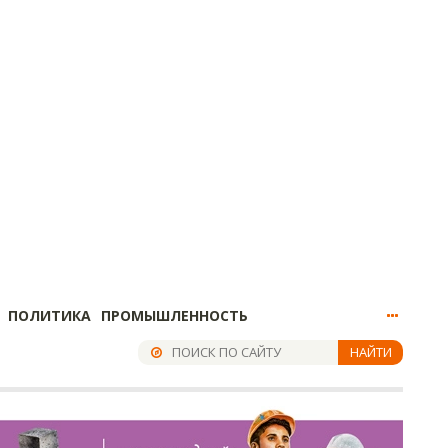
ПОЛИТИКА
ПРОМЫШЛЕННОСТЬ
НАЙТИ