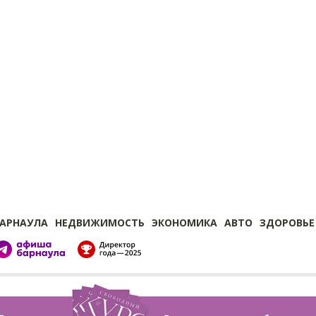
БАРНАУЛА
НЕДВИЖИМОСТЬ
ЭКОНОМИКА
АВТО
ЗДОРОВЬЕ