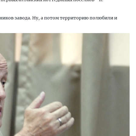
дников завода. Ну, а потом территорию полюбили и