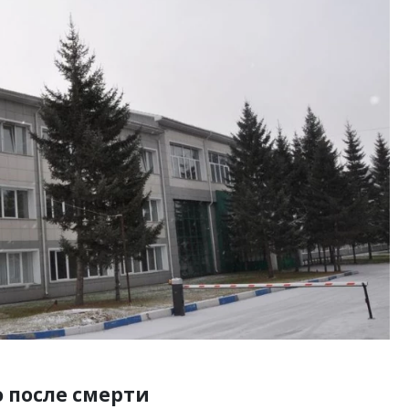
 после смерти