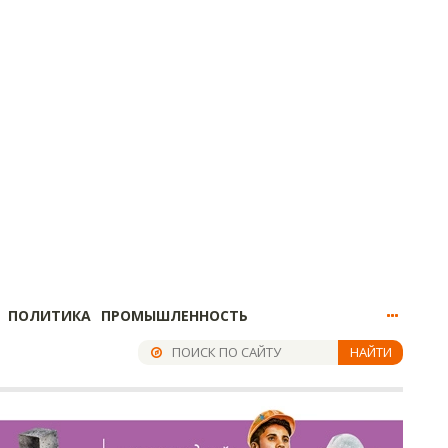
ПОЛИТИКА
ПРОМЫШЛЕННОСТЬ
НАЙТИ