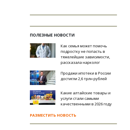
ПОЛЕЗНЫЕ НОВОСТИ
Как семья может помочь
подростку не попасть в
тяжелейшие зависимости,
рассказала нарколог
Продажи ипотеки в России
достигли 2,6 трлн рублей
Какие алтайские товары и
услуги стали самыми
качественными в 2026 году
РАЗМЕСТИТЬ НОВОСТЬ