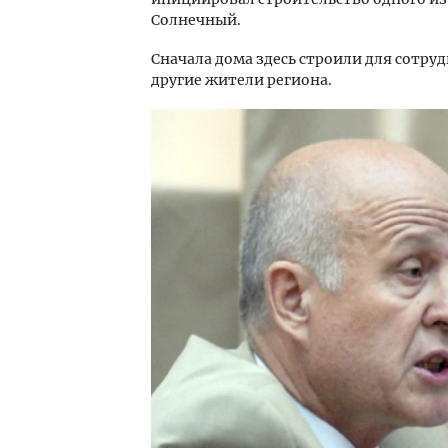
Солнечный.
Сначала дома здесь строили для сотру
другие жители региона.