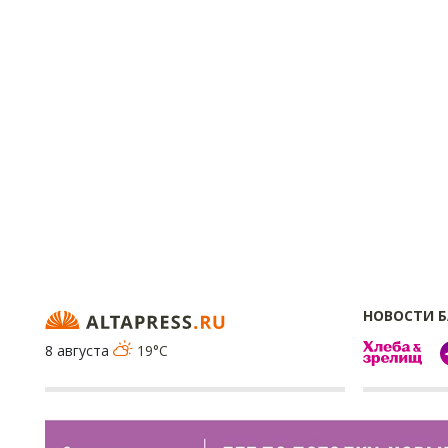
НОВОСТИ 
8 августа
19°C