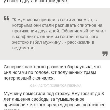
у своего друга в частном доме.
"К мужчинам пришли в гости знакомые, с
которыми они стали распивать спиртное на
протяжении двух дней. Обвиняемый вступил
в конфликт с одним из гостей, после чего
жестоко избил мужчину", - рассказали в
ведомстве.
Соперник настолько разозлил барнаульца, что
бил ногами по голове. От полученных травм
потерпевший скончался.
Мужчину поместили под стражу. Ему грозит до 8
лет лишения свободы за "умышленное
причинение тяжкого вреда здоровью, повлекшее