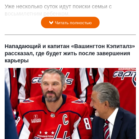
Уже несколько суток идут поиски семьи с
восьмилетним ребенком.
Читать полностью
Нападающий и капитан «Вашингтон Кэпиталз»
рассказал, где будет жить после завершения
карьеры