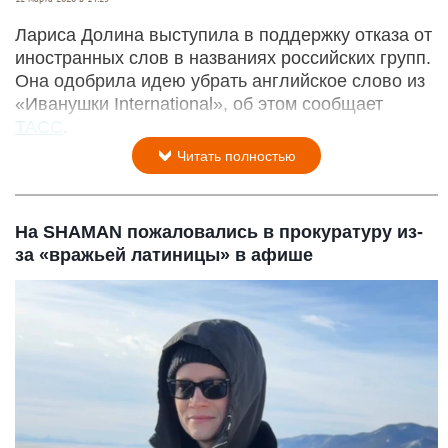
Лариса Долина выступила в поддержку отказа от
иностранных слов в названиях российских групп.
Она одобрила идею убрать английское слово из
«Иванушки International», об этом сообщает
ТАСС
.
Читать полностью
На SHAMAN пожаловались в прокуратуру из-
за «вражьей латиницы» в афише