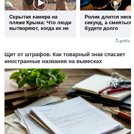
Скрытая камера на
Ролик длится неск
пляже Крыма: Что люди
секунд, а смеяться
вытворяют, когда их не
будете долго
видят...
Щит от штрафов. Как товарный знак спасает
иностранные названия на вывесках