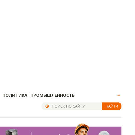
ПОЛИТИКА
ПРОМЫШЛЕННОСТЬ
НАЙТИ