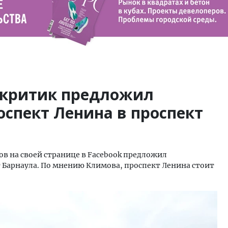
-критик предложил
спект Ленина в проспект
в на своей странице в Facebook предложил
Барнаула. По мнению Климова, проспект Ленина стоит