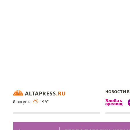
НОВОСТИ 
8 августа
19°C