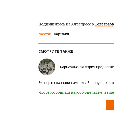
Подпишитесь на Алтапресс в
Телеграм
Места
Барнаул
СМОТРИТЕ ТАКЖЕ
Барнаульская мэрия предлага
Эксперты назвали символы Барнаула, кот
Чтобы сообщить нам об опечатке, выде