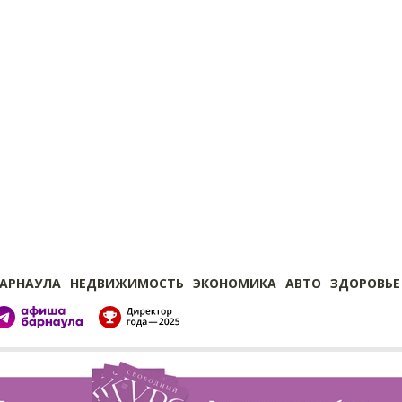
БАРНАУЛА
НЕДВИЖИМОСТЬ
ЭКОНОМИКА
АВТО
ЗДОРОВЬЕ