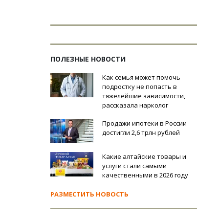
ПОЛЕЗНЫЕ НОВОСТИ
Как семья может помочь
подростку не попасть в
тяжелейшие зависимости,
рассказала нарколог
Продажи ипотеки в России
достигли 2,6 трлн рублей
Какие алтайские товары и
услуги стали самыми
качественными в 2026 году
РАЗМЕСТИТЬ НОВОСТЬ