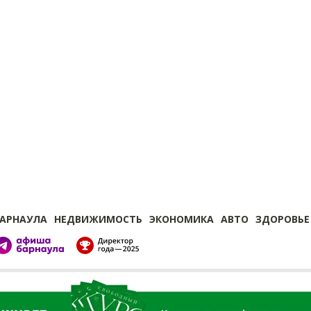
БАРНАУЛА
НЕДВИЖИМОСТЬ
ЭКОНОМИКА
АВТО
ЗДОРОВЬЕ