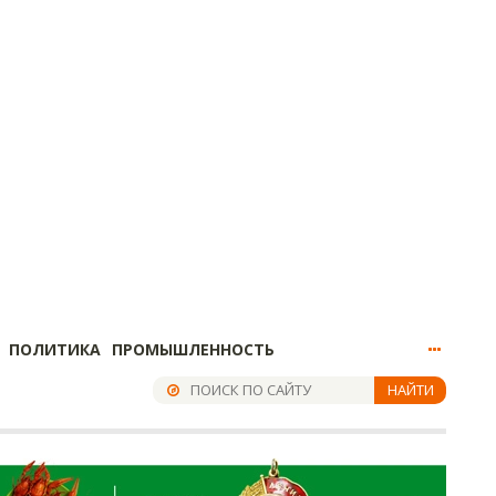
ПОЛИТИКА
ПРОМЫШЛЕННОСТЬ
НАЙТИ