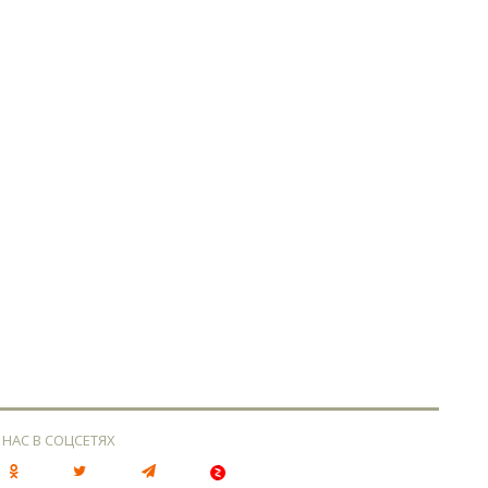
 НАС В СОЦСЕТЯХ