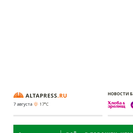
НОВОСТИ 
7 августа
17°C