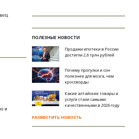
вец
ПОЛЕЗНЫЕ НОВОСТИ
Продажи ипотеки в России
достигли 2,6 трлн рублей
Почему прогулки и сон
полезнее для мозга, чем
кроссворды
Какие алтайские товары и
услуги стали самыми
качественными в 2026 году
о и
РАЗМЕСТИТЬ НОВОСТЬ