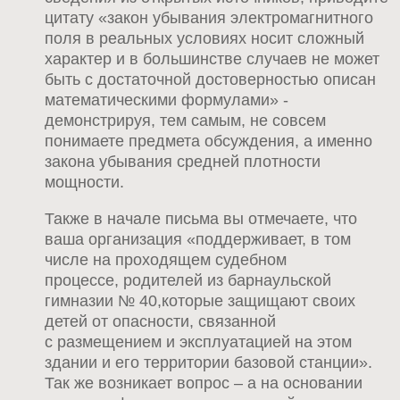
цитату «закон убывания электромагнитного
поля в реальных условиях носит сложный
характер и в большинстве случаев не может
быть с достаточной достоверностью описан
математическими формулами» -
демонстрируя, тем самым, не совсем
понимаете предмета обсуждения, а именно
закона убывания средней плотности
мощности.
Также в начале письма вы отмечаете, что
ваша организация «поддерживает, в том
числе на проходящем судебном
процессе, родителей из барнаульской
гимназии № 40,которые защищают своих
детей от опасности, связанной
с размещением и эксплуатацией на этом
здании и его территории базовой станции».
Так же возникает вопрос – а на основании