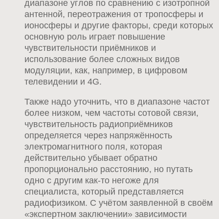
диапазоне углов по сравнению с изотропной
антенной, переотражения от тропосферы и
ионосферы и другие факторы, среди которых
основную роль играет повышение
чувствительности приёмников и
использование более сложных видов
модуляции, как, например, в цифровом
телевидении и 4G.
Также надо уточнить, что в диапазоне частот
более низком, чем частоты сотовой связи,
чувствительность радиоприёмников
определяется через напряжённость
электромагнитного поля, которая
действительно убывает обратно
пропорционально расстоянию, но путать
одно с другим как-то негоже для
специалиста, который представляется
радиофизиком. С учётом заявленной в своём
«экспертном заключении» зависимости