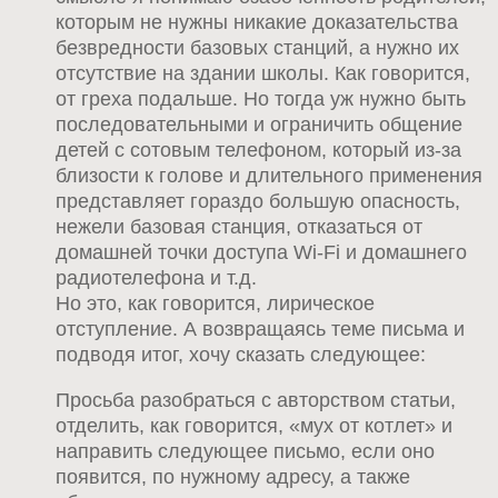
которым не нужны никакие доказательства
безвредности базовых станций, а нужно их
отсутствие на здании школы. Как говорится,
от греха подальше. Но тогда уж нужно быть
последовательными и ограничить общение
детей с сотовым телефоном, который из-за
близости к голове и длительного применения
представляет гораздо большую опасность,
нежели базовая станция, отказаться от
домашней точки доступа Wi-Fi и домашнего
радиотелефона и т.д.
Но это, как говорится, лирическое
отступление. А возвращаясь теме письма и
подводя итог, хочу сказать следующее:
Просьба разобраться с авторством статьи,
отделить, как говорится, «мух от котлет» и
направить следующее письмо, если оно
появится, по нужному адресу, а также