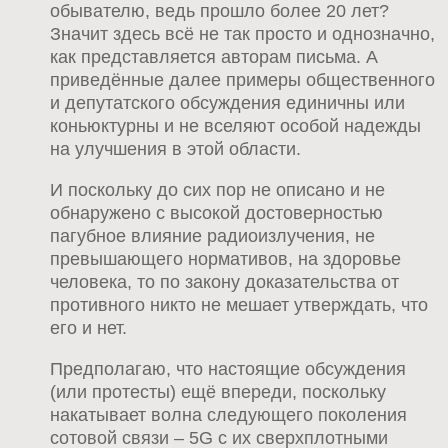
обывателю, ведь прошло более 20 лет?
Значит здесь всё не так просто и однозначно,
как представляется авторам письма. А
приведённые далее примеры общественного
и депутатского обсуждения единичны или
коньюктурны и не вселяют особой надежды
на улучшения в этой области.
И поскольку до сих пор не описано и не
обнаружено с высокой достоверностью
пагубное влияние радиоизлучения, не
превышающего нормативов, на здоровье
человека, то по закону доказательства от
противного никто не мешает утверждать, что
его и нет.
Предполагаю, что настоящие обсуждения
(или протесты) ещё впереди, поскольку
накатывает волна следующего поколения
сотовой связи – 5G с их сверхплотными