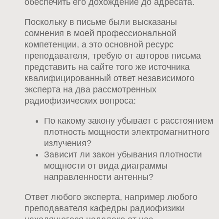
обеспечить его дохождение до адресата.
Поскольку в письме были высказаны
сомнения в моей профессиональной
компетенции, а это основной ресурс
преподавателя, требую от авторов письма
представить на сайте того же источника
квалифицированный ответ независимого
эксперта на два рассмотренных
радиофизических вопроса:
По какому закону убывает с расстоянием
плотность мощности электромагнитного
излучения?
Зависит ли закон убывания плотности
мощности от вида диаграммы
направленности антенны?
Ответ любого эксперта, например любого
преподавателя кафедры радиофизики