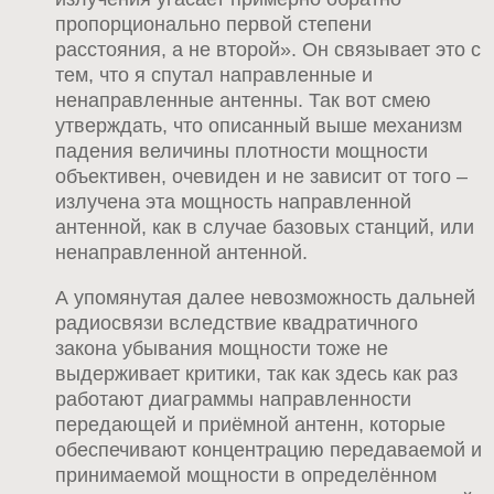
пропорционально первой степени
расстояния, а не второй». Он связывает это с
тем, что я спутал направленные и
ненаправленные антенны. Так вот смею
утверждать, что описанный выше механизм
падения величины плотности мощности
объективен, очевиден и не зависит от того –
излучена эта мощность направленной
антенной, как в случае базовых станций, или
ненаправленной антенной.
А упомянутая далее невозможность дальней
радиосвязи вследствие квадратичного
закона убывания мощности тоже не
выдерживает критики, так как здесь как раз
работают диаграммы направленности
передающей и приёмной антенн, которые
обеспечивают концентрацию передаваемой и
принимаемой мощности в определённом