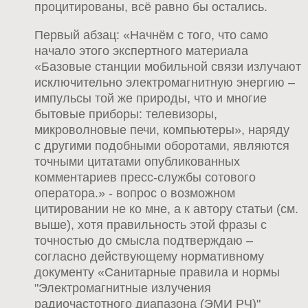
процитированы, всё равно бы остались.
Первый абзац: «Начнём с того, что само
начало этого экспертного материала
«Базовые станции мобильной связи излучают
исключительно электромагнитную энергию –
импульсы той же природы, что и многие
бытовые приборы: телевизоры,
микроволновые печи, компьютеры», наряду
с другими подобными оборотами, являются
точными цитатами опубликованных
комментариев пресс-службы сотового
оператора.» - вопрос о возможном
цитировании не ко мне, а к автору статьи (см.
выше), хотя правильность этой фразы с
точностью до смысла подтверждаю –
согласно действующему нормативному
документу «Санитарные правила и нормы
"Электромагнитные излучения
радиочастотного диапазона (ЭМИ РЧ)"