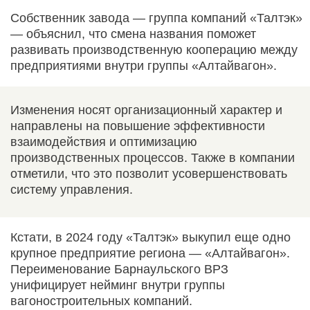
Собственник завода — группа компаний «Талтэк»
— объяснил, что смена названия поможет
развивать производственную кооперацию между
предприятиями внутри группы «Алтайвагон».
Изменения носят организационный характер и
направлены на повышение эффективности
взаимодействия и оптимизацию
производственных процессов. Также в компании
отметили, что это позволит усовершенствовать
систему управления.
Кстати, в 2024 году «Талтэк» выкупил еще одно
крупное предприятие региона — «Алтайвагон».
Переименование Барнаульского ВРЗ
унифицирует нейминг внутри группы
вагоностроительных компаний.