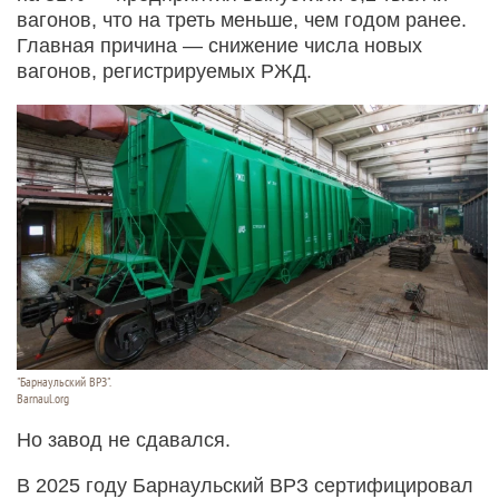
вагонов, что на треть меньше, чем годом ранее.
Главная причина — снижение числа новых
вагонов, регистрируемых РЖД.
"Барнаульский ВРЗ".
Barnaul.org
Но завод не сдавался.
В 2025 году Барнаульский ВРЗ сертифицировал