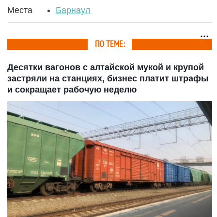
Места
Барнаул
ПО ТЕМЕ:
Десятки вагонов с алтайской мукой и крупой
застряли на станциях, бизнес платит штрафы
и сокращает рабочую неделю