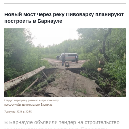
Новый мост через реку Пивоварку планируют
построить в Барнауле
Старую переправу размыло в прошлом году
пресс-службы администрации Барнаула
7 августа 2026 в 22:55
В Барнауле объявили тендер на строительство