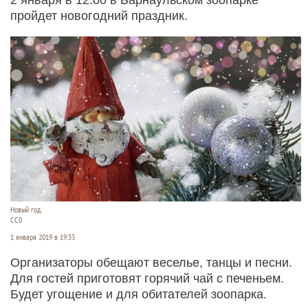
пройдет новогодний праздник.
Новый год.
СС0
1 января 2019 в 19:33
Организаторы обещают веселье, танцы и песни.
Для гостей приготовят горячий чай с печеньем.
Будет угощение и для обитателей зоопарка.