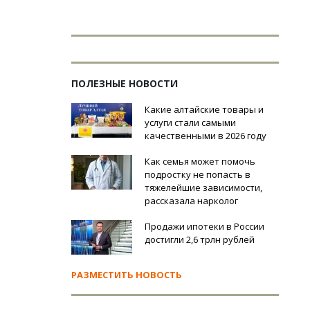
ПОЛЕЗНЫЕ НОВОСТИ
Какие алтайские товары и
услуги стали самыми
качественными в 2026 году
Как семья может помочь
подростку не попасть в
тяжелейшие зависимости,
рассказала нарколог
Продажи ипотеки в России
достигли 2,6 трлн рублей
РАЗМЕСТИТЬ НОВОСТЬ