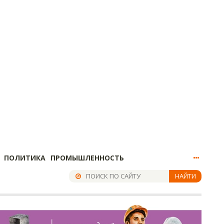
ПОЛИТИКА
ПРОМЫШЛЕННОСТЬ
НАЙТИ