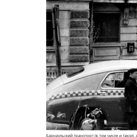
Барнаульский транспорт (в том числе и такси), 