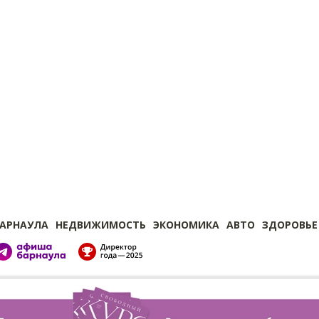
БАРНАУЛА
НЕДВИЖИМОСТЬ
ЭКОНОМИКА
АВТО
ЗДОРОВЬЕ