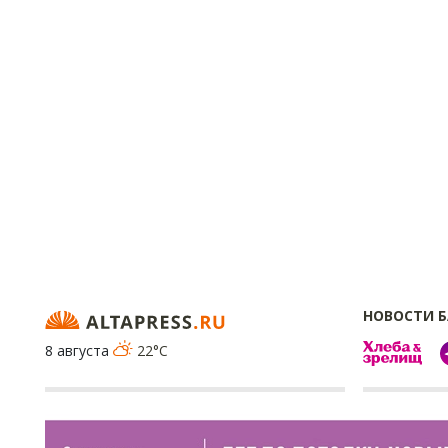
НОВОСТИ 
8 августа
22°C