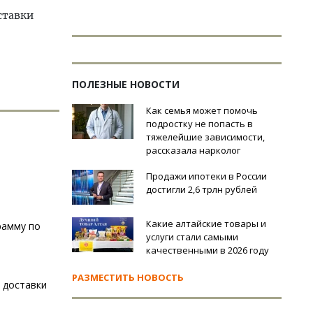
ставки
ПОЛЕЗНЫЕ НОВОСТИ
Как семья может помочь
подростку не попасть в
тяжелейшие зависимости,
рассказала нарколог
Продажи ипотеки в России
достигли 2,6 трлн рублей
Какие алтайские товары и
рамму по
услуги стали самыми
качественными в 2026 году
РАЗМЕСТИТЬ НОВОСТЬ
ы доставки