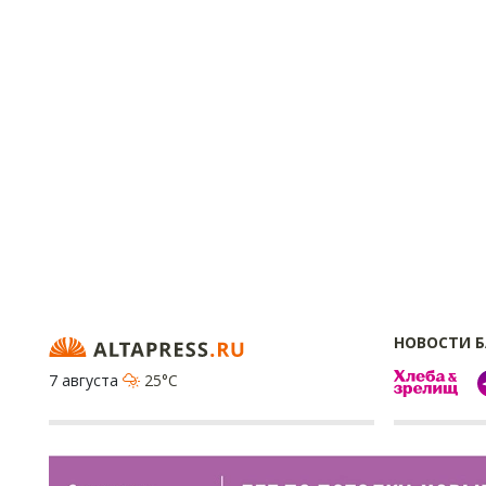
НОВОСТИ 
7 августа
25°C