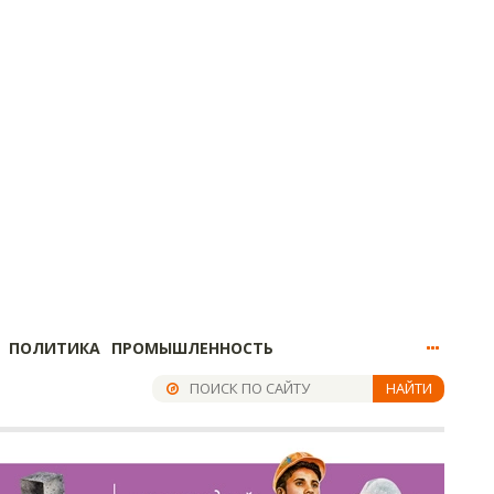
ПОЛИТИКА
ПРОМЫШЛЕННОСТЬ
НАЙТИ