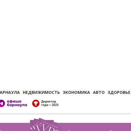
БАРНАУЛА
НЕДВИЖИМОСТЬ
ЭКОНОМИКА
АВТО
ЗДОРОВЬЕ