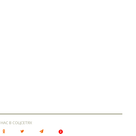
 НАС В СОЦСЕТЯХ