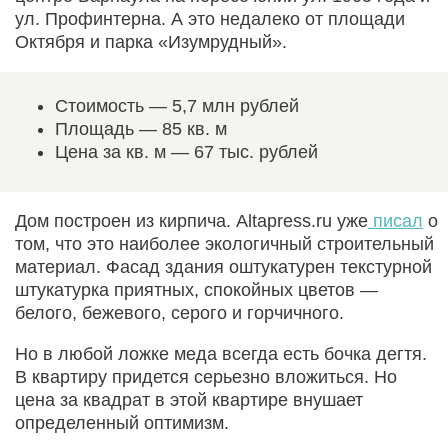
ул. Профинтерна. А это недалеко от площади
Октября и парка «Изумрудный».
Стоимость — 5,7 млн рублей
Площадь — 85 кв. м
Цена за кв. м — 67 тыс. рублей
Дом построен из кирпича. Altapress.ru уже
писал
о
том, что это наиболее экологичный строительный
материал. Фасад здания оштукатурен текстурной
штукатурка приятных, спокойных цветов —
белого, бежевого, серого и горчичного.
Но в любой ложке меда всегда есть бочка дегтя.
В квартиру придется серьезно вложиться. Но
цена за квадрат в этой квартире внушает
определенный оптимизм.