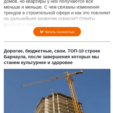
домов, но квартиры у них получаются все
меньше и меньше. С чем связаны изменения
трендов в строительной сфере и как это повлияет
на дальнейшее развитие отрасли? Ответы
кроются в цифрах.
Читать полностью
Дорогие, бюджетные, свои. ТОП-10 строек
Барнаула, после завершения которых мы
станем культурнее и здоровее