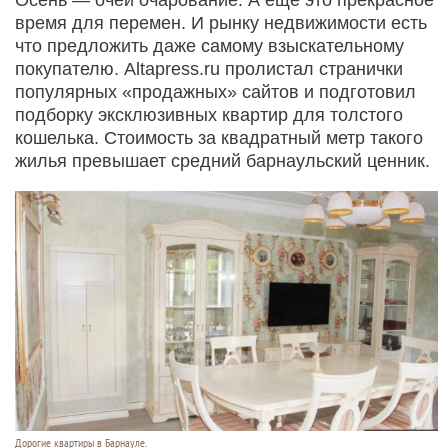
время для перемен. И рынку недвижимости есть
что предложить даже самому взыскательному
покупателю. Altapress.ru пролистал странички
популярных «продажных» сайтов и подготовил
подборку эксклюзивных квартир для толстого
кошелька. Стоимость за квадратный метр такого
жилья превышает средний барнаульский ценник.
Дорогие квартиры в Барнауле.