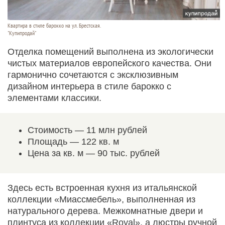
Квартира в стиле барокко на ул. Брестская.
"Купипродай"
Отделка помещений выполнена из экологически
чистых материалов европейского качества. Они
гармонично сочетаются с эксклюзивным
дизайном интерьера в стиле барокко с
элементами классики.
Стоимость — 11 млн рублей
Площадь — 122 кв. м
Цена за кв. м — 90 тыс. рублей
Здесь есть встроенная кухня из итальянской
коллекции «Миассмебель», выполненная из
натурального дерева. Межкомнатные двери и
плинтуса из коллекции «Royal», а люстры ручной