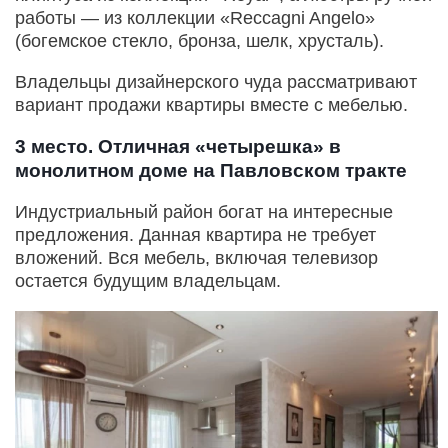
работы — из коллекции «Reccagni Angelo»
(богемское стекло, бронза, шелк, хрусталь).
Владельцы дизайнерского чуда рассматривают
вариант продажи квартиры вместе с мебелью.
3 место. Отличная «четырешка» в
монолитном доме на Павловском тракте
Индустриальный район богат на интересные
предложения. Данная квартира не требует
вложений. Вся мебель, включая телевизор
остается будущим владельцам.