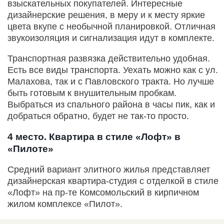
взыскательных покупателей. Интересные
дизайнерские решения, в меру и к месту яркие
цвета вкупе с необычной планировкой. Отличная
звукоизоляция и сигнализация идут в комплекте.
Транспортная развязка действительно удобная.
Есть все виды транспорта. Уехать можно как с ул.
Малахова, так и с Павловского тракта. Но лучше
быть готовым к внушительным пробкам.
Выбраться из спального района в часы пик, как и
добраться обратно, будет не так-то просто.
4 место. Квартира в стиле «Лофт» в
«Пилоте»
Средний вариант элитного жилья представляет
дизайнерская квартира-студия с отделкой в стиле
«Лофт» на пр-те Комсомольский в кирпичном
жилом комплексе «Пилот».