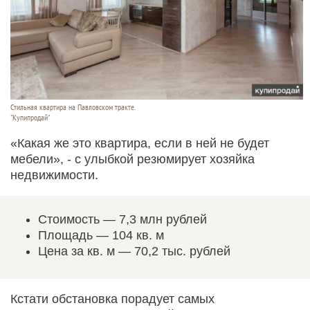
Стильная квартира на Павловском тракте.
"Купипродай"
«Какая же это квартира, если в ней не будет
мебели», - с улыбкой резюмирует хозяйка
недвижимости.
Стоимость — 7,3 млн рублей
Площадь — 104 кв. м
Цена за кв. м — 70,2 тыс. рублей
Кстати обстановка порадует самых