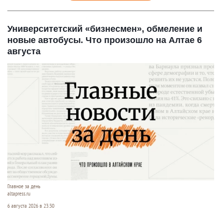
Университетский «бизнесмен», обмеление и
новые автобусы. Что произошло на Алтае 6
августа
Главное за день
altapress.ru
6 августа 2026 в 23:30