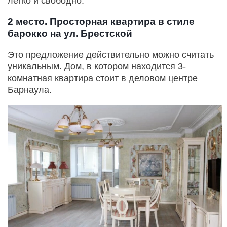
легко и свободно.
2 место. Просторная квартира в стиле
барокко на ул. Брестской
Это предложение действительно можно считать
уникальным. Дом, в котором находится 3-
комнатная квартира стоит в деловом центре
Барнаула.