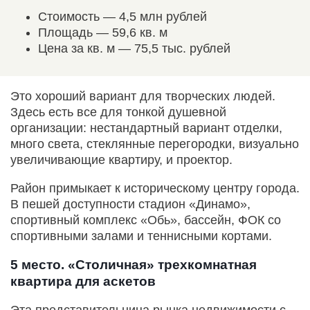
Стоимость — 4,5 млн рублей
Площадь — 59,6 кв. м
Цена за кв. м — 75,5 тыс. рублей
Это хороший вариант для творческих людей.
Здесь есть все для тонкой душевной
организации: нестандартный вариант отделки,
много света, стеклянные перегородки, визуально
увеличивающие квартиру, и проектор.
Район примыкает к историческому центру города.
В пешей доступности стадион «Динамо»,
спортивный комплекс «Обь», бассейн, ФОК со
спортивными залами и теннисными кортами.
5 место. «Столичная» трехкомнатная
квартира для аскетов