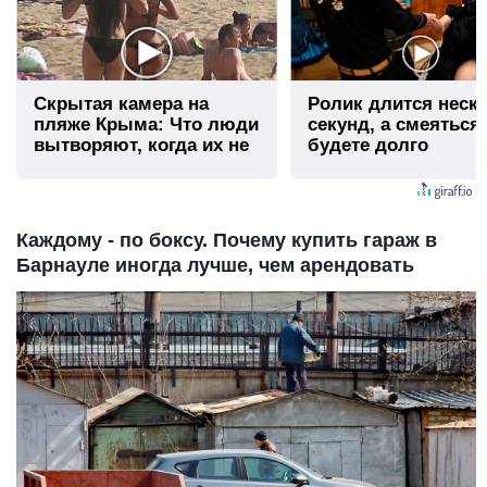
Скрытая камера на
Ролик длится неск
пляже Крыма: Что люди
секунд, а смеяться
вытворяют, когда их не
будете долго
видят...
Каждому - по боксу. Почему купить гараж в
Барнауле иногда лучше, чем арендовать