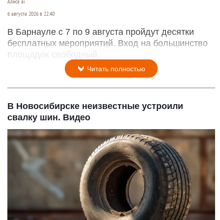
Алиса ai
6 августа 2026 в 22:40
В Барнауле с 7 по 9 августа пройдут десятки
бесплатных мероприятий. Вход на большинство
площадок свободный.
Читать полностью
В Новосибирске неизвестные устроили
свалку шин. Видео